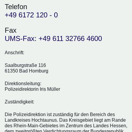
Telefon
+49 6172 120 - 0
Fax
UMS-Fax: +49 611 32766 4600
Anschrift:
Saalburgstraße 116
61350 Bad Homburg
Direktionsleitung:
Polizeidirektorin Iris Müller
Zuständigkeit:
Die Polizeidirektion ist zuständig für den Bereich des
Landkreises Hochtaunus. Das Kreisgebiet liegt am Rande
des Rhein-Main-Gebietes im Zentrum des Landes Hessen,
dem zweitgrößten Verdichtungsraum der Bundesrepublik.