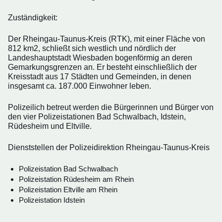
Zuständigkeit:
Der Rheingau-Taunus-Kreis (RTK), mit einer Fläche von
812 km2, schließt sich westlich und nördlich der
Landeshauptstadt Wiesbaden bogenförmig an deren
Gemarkungsgrenzen an. Er besteht einschließlich der
Kreisstadt aus 17 Städten und Gemeinden, in denen
insgesamt ca. 187.000 Einwohner leben.
Polizeilich betreut werden die Bürgerinnen und Bürger von
den vier Polizeistationen Bad Schwalbach, Idstein,
Rüdesheim und Eltville.
Dienststellen der Polizeidirektion Rheingau-Taunus-Kreis
Polizeistation Bad Schwalbach
Polizeistation Rüdesheim am Rhein
Polizeistation Eltville am Rhein
Polizeistation Idstein