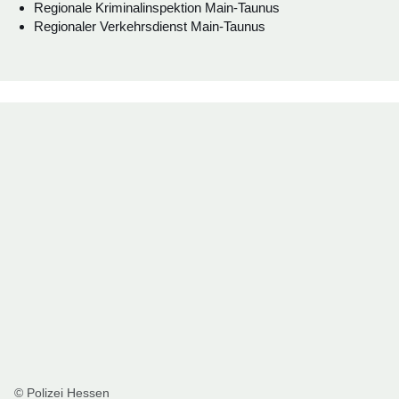
Regionale Kriminalinspektion Main-Taunus
Regionaler Verkehrsdienst Main-Taunus
© Polizei Hessen