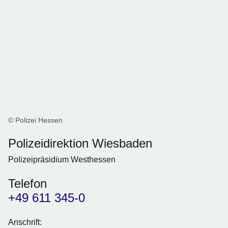
© Polizei Hessen
Polizeidirektion Wiesbaden
Polizeipräsidium Westhessen
Telefon
+49 611 345-0
Anschrift: