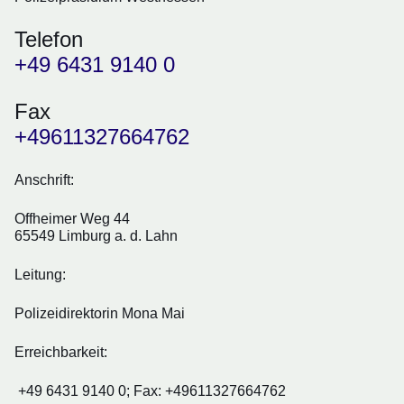
Telefon
+49 6431 9140 0
Fax
+49611327664762
Anschrift:
Offheimer Weg 44
65549 Limburg a. d. Lahn
Leitung:
Polizeidirektorin Mona Mai
Erreichbarkeit:
+49 6431 9140 0; Fax: +49611327664762