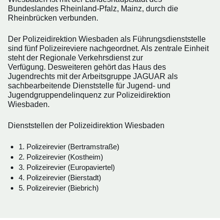
Bundeslandes Rheinland-Pfalz, Mainz, durch die
Rheinbrücken verbunden.
Der Polizeidirektion Wiesbaden als Führungsdienststelle
sind fünf Polizeireviere nachgeordnet. Als zentrale Einheit
steht der Regionale Verkehrsdienst zur
Verfügung. Desweiteren gehört das Haus des
Jugendrechts mit der Arbeitsgruppe JAGUAR als
sachbearbeitende Dienststelle für Jugend- und
Jugendgruppendelinquenz zur Polizeidirektion
Wiesbaden.
Dienststellen der Polizeidirektion Wiesbaden
1. Polizeirevier (Bertramstraße)
2. Polizeirevier (Kostheim)
3. Polizeirevier (Europaviertel)
4. Polizeirevier (Bierstadt)
5. Polizeirevier (Biebrich)