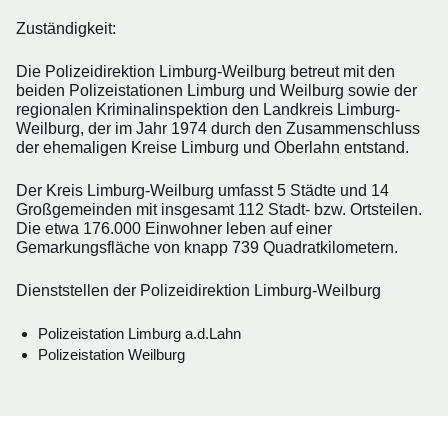
Zuständigkeit:
Die Polizeidirektion Limburg-Weilburg betreut mit den
beiden Polizeistationen Limburg und Weilburg sowie der
regionalen Kriminalinspektion den Landkreis Limburg-
Weilburg, der im Jahr 1974 durch den Zusammenschluss
der ehemaligen Kreise Limburg und Oberlahn entstand.
Der Kreis Limburg-Weilburg umfasst 5 Städte und 14
Großgemeinden mit insgesamt 112 Stadt- bzw. Ortsteilen.
Die etwa 176.000 Einwohner leben auf einer
Gemarkungsfläche von knapp 739 Quadratkilometern.
Dienststellen der Polizeidirektion Limburg-Weilburg
Polizeistation Limburg a.d.Lahn
Polizeistation Weilburg