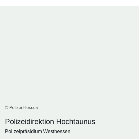
© Polizei Hessen
Polizeidirektion Hochtaunus
Polizeipräsidium Westhessen