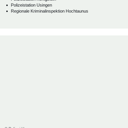
Polizeistation Usingen
Regionale Kriminalinspektion Hochtaunus