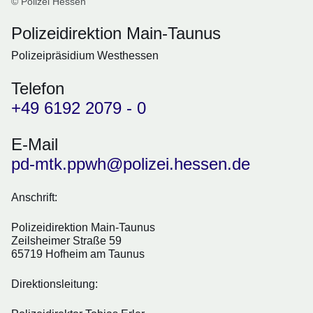
© Polizei Hessen
Polizeidirektion Main-Taunus
Polizeipräsidium Westhessen
Telefon
+49 6192 2079 - 0
E-Mail
pd-mtk.ppwh@polizei.hessen.de
Anschrift:
Polizeidirektion Main-Taunus
Zeilsheimer Straße 59
65719 Hofheim am Taunus
Direktionsleitung: