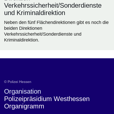
Verkehrssicherheit/Sonderdienste
und Kriminaldirektion
Neben den fünf Flächendirektionen gibt es noch die
beiden Direktionen
Verkehrssicherheit/Sonderdienste und
Kriminaldirektion.
Organigramm PP Westhessen
© Polizei Hessen
Organisation
Polizeipräsidium Westhessen
Organigramm