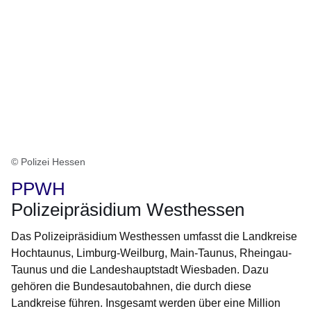
© Polizei Hessen
PPWH
Polizeipräsidium Westhessen
Das Polizeipräsidium Westhessen umfasst die Landkreise
Hochtaunus, Limburg-Weilburg, Main-Taunus, Rheingau-
Taunus und die Landeshauptstadt Wiesbaden. Dazu
gehören die Bundesautobahnen, die durch diese
Landkreise führen. Insgesamt werden über eine Million