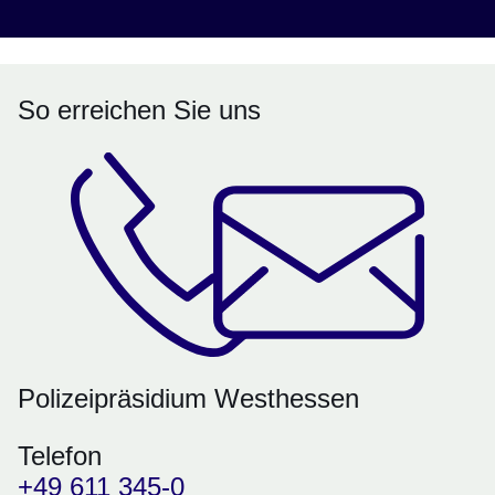
So erreichen Sie uns
Polizeipräsidium Westhessen
Telefon
+49 611 345-0