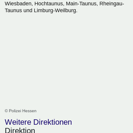
Wiesbaden, Hochtaunus, Main-Taunus, Rheingau-
Taunus und Limburg-Weilburg.
© Polizei Hessen
Weitere Direktionen
Direktion