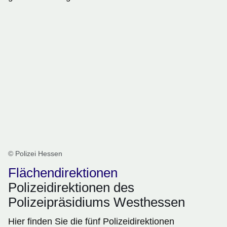
© Polizei Hessen
Flächendirektionen
Polizeidirektionen des
Polizeipräsidiums Westhessen
Hier finden Sie die fünf Polizeidirektionen