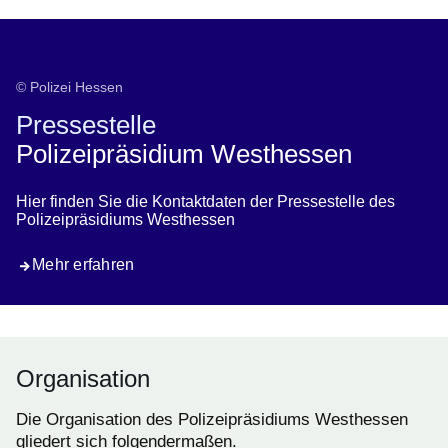
Kontakt Pressestelle
© Polizei Hessen
Pressestelle
Polizeipräsidium Westhessen
Hier finden Sie die Kontaktdaten der Pressestelle des
Polizeipräsidiums Westhessen
Mehr erfahren
Organisation
Die Organisation des Polizeipräsidiums Westhessen
gliedert sich folgendermaßen.