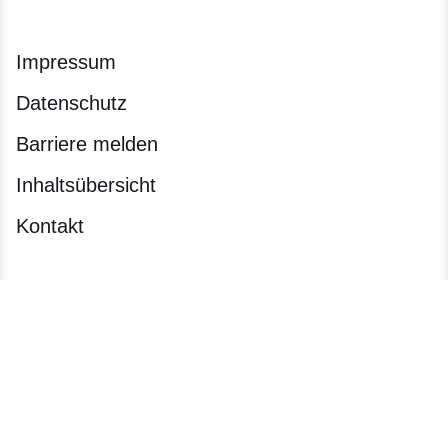
Impressum
Datenschutz
Barriere melden
Inhaltsübersicht
Kontakt