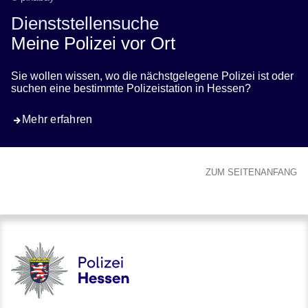
Dienststellensuche
Meine Polizei vor Ort
Sie wollen wissen, wo die nächstgelegene Polizei ist oder
suchen eine bestimmte Polizeistation in Hessen?
Mehr erfahren
ZUM SEITENANFANG
Polizei - Polizei.hessen.de