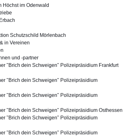
in Höchst im Odenwald
riebe
 Erbach
ktion Schutzschild Mörlenbach
& in Vereinen
en
nnen und -partner
er "Brich dein Schweigen" Polizeipräsidium Frankfurt
er "Brich dein Schweigen" Polizeipräsidium
er "Brich dein Schweigen" Polizeipräsidium
ner "Brich dein Schweigen" Polizeipräsidium Osthessen
er "Brich dein Schweigen" Polizeipräsidium
er "Brich dein Schweigen" Polizeipräsidium