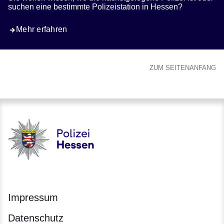
suchen eine bestimmte Polizeistation in Hessen?
Mehr erfahren
ZUM SEITENANFANG
Polizei - Polizei.hessen.de
Impressum
Datenschutz