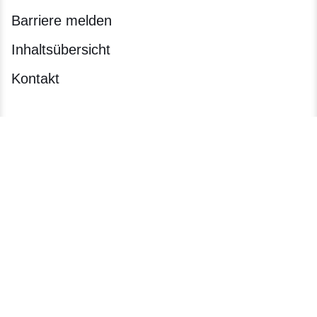
Barriere melden
Inhaltsübersicht
Kontakt