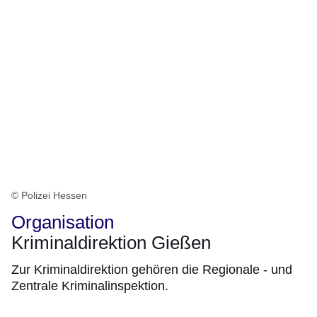
© Polizei Hessen
Organisation
Kriminaldirektion Gießen
Zur Kriminaldirektion gehören die Regionale - und
Zentrale Kriminalinspektion.