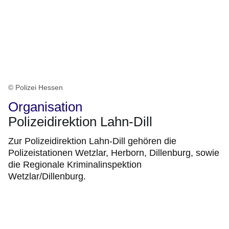
© Polizei Hessen
Organisation
Polizeidirektion Lahn-Dill
Zur Polizeidirektion Lahn-Dill gehören die
Polizeistationen Wetzlar, Herborn, Dillenburg, sowie
die Regionale Kriminalinspektion
Wetzlar/Dillenburg.