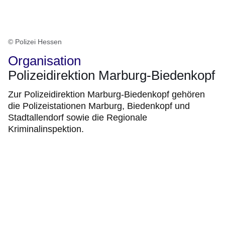
© Polizei Hessen
Organisation
Polizeidirektion Marburg-Biedenkopf
Zur Polizeidirektion Marburg-Biedenkopf gehören
die Polizeistationen Marburg, Biedenkopf und
Stadtallendorf sowie die Regionale
Kriminalinspektion.