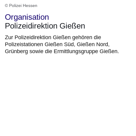
© Polizei Hessen
Organisation
Polizeidirektion Gießen
Zur Polizeidirektion Gießen gehören die
Polizeistationen Gießen Süd, Gießen Nord,
Grünberg sowie die Ermittlungsgruppe Gießen.