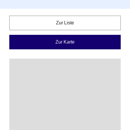
Zur Liste
Zur Karte