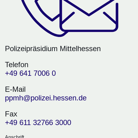
Polizeipräsidium Mittelhessen
Telefon
+49 641 7006 0
E-Mail
ppmh@polizei.hessen.de
Fax
+49 611 32766 3000
Anschrift