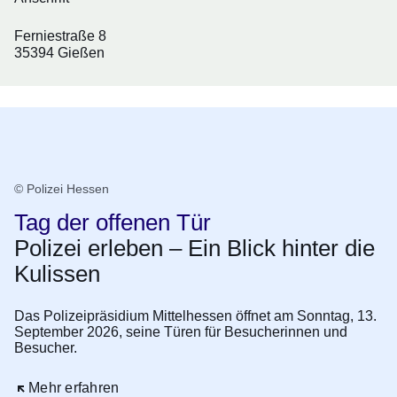
Ferniestraße 8
35394 Gießen
Tag der offenen Tür 2026
© Polizei Hessen
Tag der offenen Tür
Polizei erleben – Ein Blick hinter die
Kulissen
Das Polizeipräsidium Mittelhessen öffnet am Sonntag, 13.
September 2026, seine Türen für Besucherinnen und
Besucher.
Öffnet sich in einem neuen Fenster
Mehr erfahren