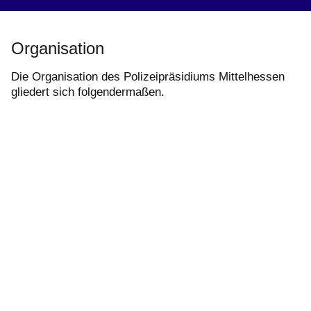
Organisation
Die Organisation des Polizeipräsidiums Mittelhessen
gliedert sich folgendermaßen.