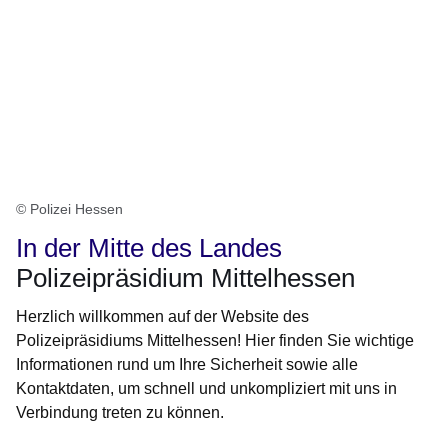
© Polizei Hessen
In der Mitte des Landes
Polizeipräsidium Mittelhessen
Herzlich willkommen auf der Website des
Polizeipräsidiums Mittelhessen! Hier finden Sie wichtige
Informationen rund um Ihre Sicherheit sowie alle
Kontaktdaten, um schnell und unkompliziert mit uns in
Verbindung treten zu können.