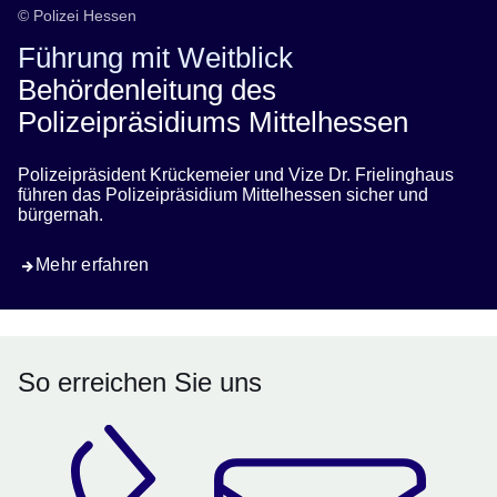
© Polizei Hessen
Führung mit Weitblick
Behördenleitung des
Polizeipräsidiums Mittelhessen
Polizeipräsident Krückemeier und Vize Dr. Frielinghaus
führen das Polizeipräsidium Mittelhessen sicher und
bürgernah.
Mehr erfahren
So erreichen Sie uns