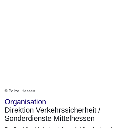
© Polizei Hessen
Organisation
Direktion Verkehrssicherheit /
Sonderdienste Mittelhessen