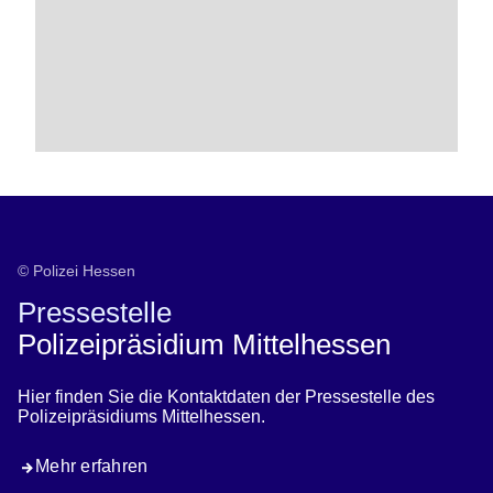
Kontakt Pressestelle
© Polizei Hessen
Pressestelle
Polizeipräsidium Mittelhessen
Hier finden Sie die Kontaktdaten der Pressestelle des
Polizeipräsidiums Mittelhessen.
Mehr erfahren