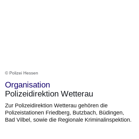
© Polizei Hessen
Organisation
Polizeidirektion Wetterau
Zur Polizeidirektion Wetterau gehören die
Polizeistationen Friedberg, Butzbach, Büdingen,
Bad Vilbel, sowie die Regionale Kriminalinspektion.