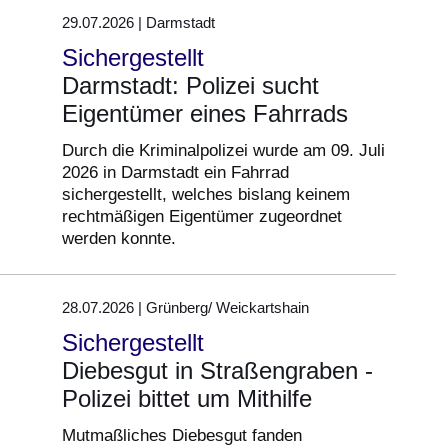
29.07.2026 | Darmstadt
Sichergestellt
Darmstadt: Polizei sucht
Eigentümer eines Fahrrads
Durch die Kriminalpolizei wurde am 09. Juli
2026 in Darmstadt ein Fahrrad
sichergestellt, welches bislang keinem
rechtmäßigen Eigentümer zugeordnet
werden konnte.
28.07.2026 | Grünberg/ Weickartshain
Sichergestellt
Diebesgut in Straßengraben -
Polizei bittet um Mithilfe
Mutmaßliches Diebesgut fanden