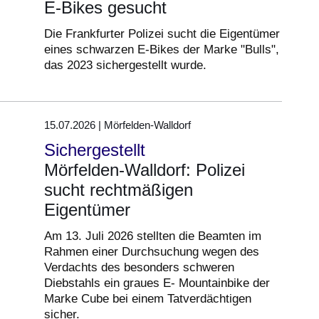
E-Bikes gesucht
Die Frankfurter Polizei sucht die Eigentümer
eines schwarzen E-Bikes der Marke "Bulls",
das 2023 sichergestellt wurde.
15.07.2026 | Mörfelden-Walldorf
Sichergestellt
Mörfelden-Walldorf: Polizei
sucht rechtmäßigen
Eigentümer
Am 13. Juli 2026 stellten die Beamten im
Rahmen einer Durchsuchung wegen des
Verdachts des besonders schweren
Diebstahls ein graues E- Mountainbike der
Marke Cube bei einem Tatverdächtigen
sicher.