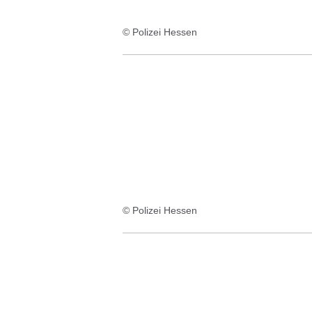
© Polizei Hessen
© Polizei Hessen