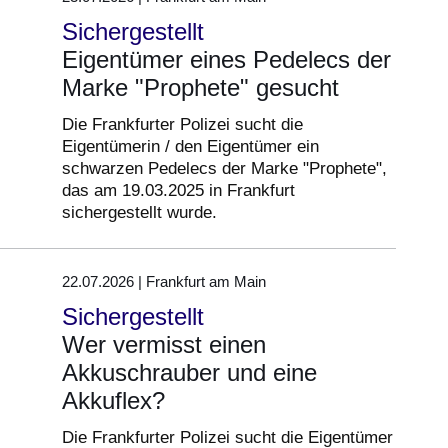
Sichergestellt
Eigentümer eines Pedelecs der
Marke "Prophete" gesucht
Die Frankfurter Polizei sucht die
Eigentümerin / den Eigentümer ein
schwarzen Pedelecs der Marke "Prophete",
das am 19.03.2025 in Frankfurt
sichergestellt wurde.
22.07.2026 | Frankfurt am Main
Sichergestellt
Wer vermisst einen
Akkuschrauber und eine
Akkuflex?
Die Frankfurter Polizei sucht die Eigentümer