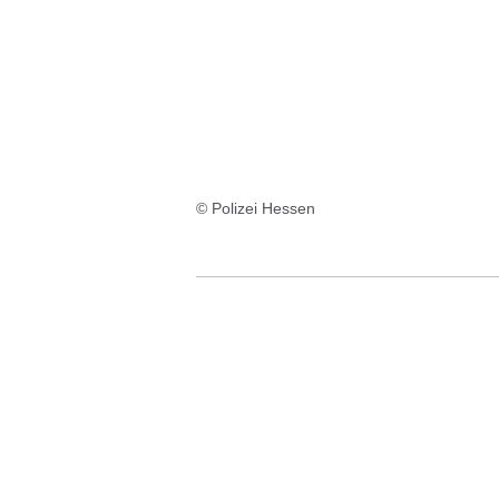
© Polizei Hessen