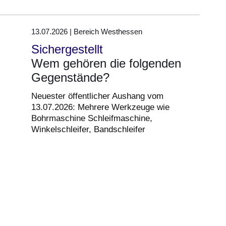
13.07.2026 | Bereich Westhessen
Sichergestellt
Wem gehören die folgenden
Gegenstände?
Neuester öffentlicher Aushang vom
13.07.2026: Mehrere Werkzeuge wie
Bohrmaschine Schleifmaschine,
Winkelschleifer, Bandschleifer