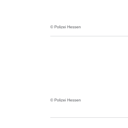
© Polizei Hessen
© Polizei Hessen