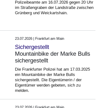
Polizeibeamte am 16.07.2026 gegen 20 Uhr
im Straßengraben der Landstraße zwischen
Grünberg und Weickartshain.
23.07.2026 | Frankfurt am Main
Sichergestellt
Mountainbike der Marke Bulls
sichergestellt
Die Frankfurter Polizei hat am 17.03.2025
ein Mountainbike der Marke Bulls
sichergestellt. Die Eigentümerin / der
Eigentümer werden gebeten, sich zu
melden.
23.07.2026 | Frankfurt am Main