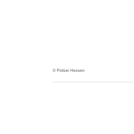
© Polizei Hessen