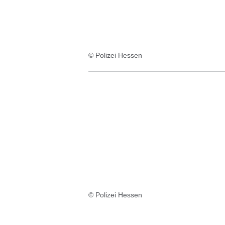
© Polizei Hessen
© Polizei Hessen