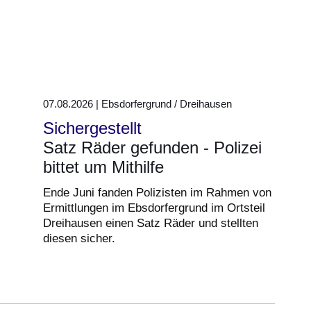
07.08.2026 | Ebsdorfergrund / Dreihausen
Sichergestellt
Satz Räder gefunden - Polizei
bittet um Mithilfe
Ende Juni fanden Polizisten im Rahmen von
Ermittlungen im Ebsdorfergrund im Ortsteil
Dreihausen einen Satz Räder und stellten
diesen sicher.