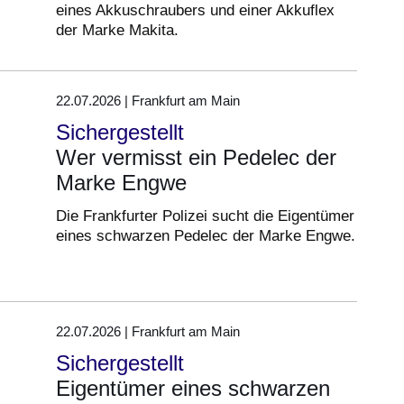
eines Akkuschraubers und einer Akkuflex
der Marke Makita.
22.07.2026 | Frankfurt am Main
Sichergestellt
Wer vermisst ein Pedelec der
Marke Engwe
Die Frankfurter Polizei sucht die Eigentümer
eines schwarzen Pedelec der Marke Engwe.
22.07.2026 | Frankfurt am Main
Sichergestellt
Eigentümer eines schwarzen