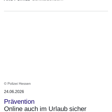
© Polizei Hessen
24.06.2026
Prävention
Online auch im Urlaub sicher