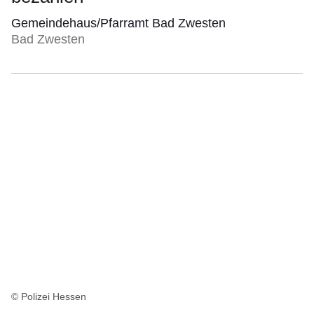
Gemeindehaus/Pfarramt Bad Zwesten
Bad Zwesten
© Polizei Hessen