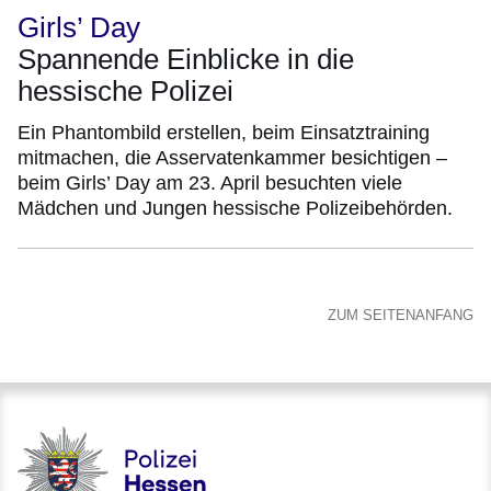
Girls’ Day
Spannende Einblicke in die
hessische Polizei
Ein Phantombild erstellen, beim Einsatztraining
mitmachen, die Asservatenkammer besichtigen –
beim Girls’ Day am 23. April besuchten viele
Mädchen und Jungen hessische Polizeibehörden.
ZUM SEITENANFANG