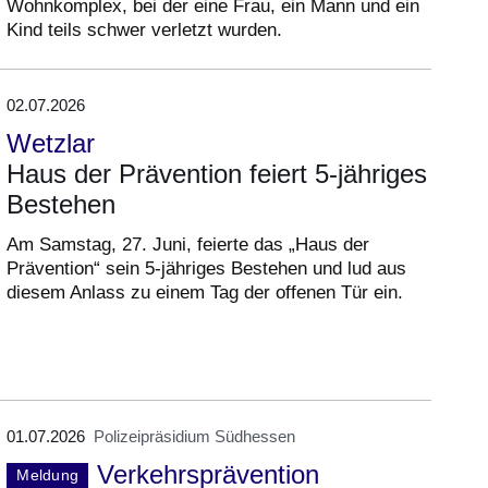
Wohnkomplex, bei der eine Frau, ein Mann und ein
Kind teils schwer verletzt wurden.
02.07.2026
Wetzlar
Haus der Prävention feiert 5-jähriges
Bestehen
Am Samstag, 27. Juni, feierte das „Haus der
Prävention“ sein 5-jähriges Bestehen und lud aus
diesem Anlass zu einem Tag der offenen Tür ein.
01.07.2026
Polizeipräsidium Südhessen
Verkehrsprävention
Meldung