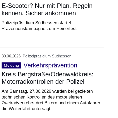
E-Scooter? Nur mit Plan. Regeln
kennen. Sicher ankommen
Polizeipräsidium Südhessen startet
Präventionskampagne zum Heinerfest
30.06.2026
Polizeipräsidium Südhessen
Verkehrsprävention
Meldung
Kreis Bergstraße/Odenwaldkreis:
Motorradkontrollen der Polizei
Am Samstag, 27.06.2026 wurden bei gezielten
technischen Kontrollen des motorisierten
Zweiradverkehrs drei Bikern und einem Autofahrer
die Weiterfahrt untersagt