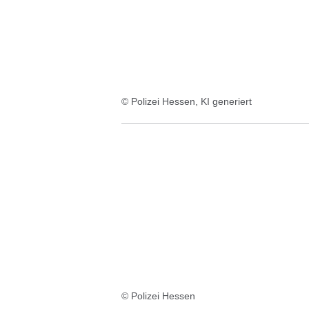
© Polizei Hessen, KI generiert
© Polizei Hessen