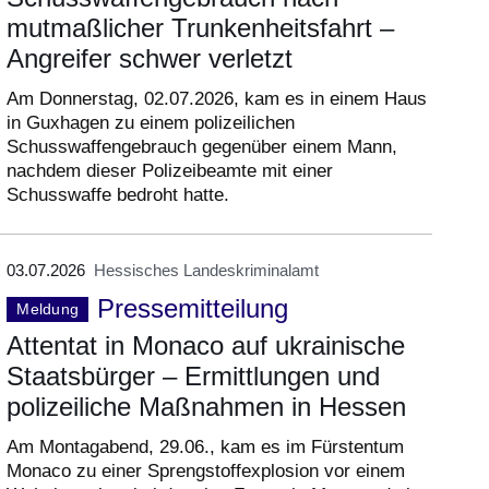
mutmaßlicher Trunkenheitsfahrt –
Angreifer schwer verletzt
Am Donnerstag, 02.07.2026, kam es in einem Haus
in Guxhagen zu einem polizeilichen
Schusswaffengebrauch gegenüber einem Mann,
nachdem dieser Polizeibeamte mit einer
Schusswaffe bedroht hatte.
03.07.2026
Hessisches Landeskriminalamt
Pressemitteilung
Meldung
Attentat in Monaco auf ukrainische
Staatsbürger – Ermittlungen und
polizeiliche Maßnahmen in Hessen
Am Montagabend, 29.06., kam es im Fürstentum
Monaco zu einer Sprengstoffexplosion vor einem