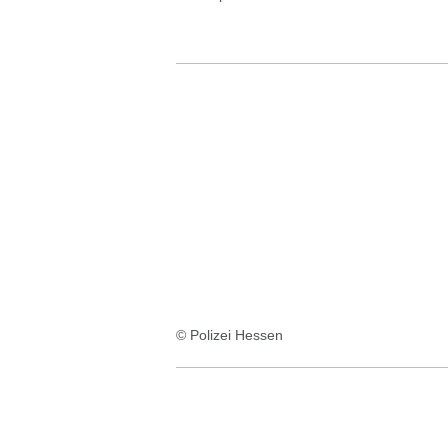
© Polizei Hessen