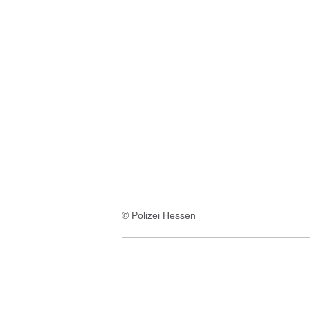
© Polizei Hessen