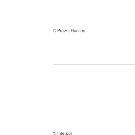
© Polizei Hessen
© Interpol