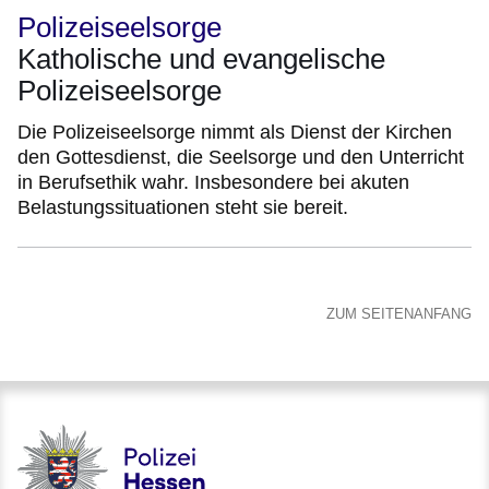
Polizeiseelsorge
Katholische und evangelische
Polizeiseelsorge
Die Polizeiseelsorge nimmt als Dienst der Kirchen
den Gottesdienst, die Seelsorge und den Unterricht
in Berufsethik wahr. Insbesondere bei akuten
Belastungssituationen steht sie bereit.
ZUM SEITENANFANG