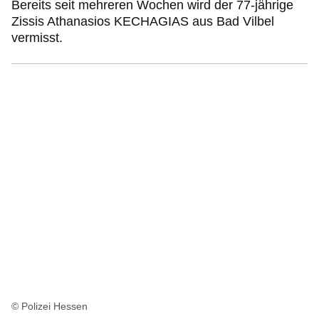
Bereits seit mehreren Wochen wird der 77-jährige
Zissis Athanasios KECHAGIAS aus Bad Vilbel
vermisst.
© Polizei Hessen