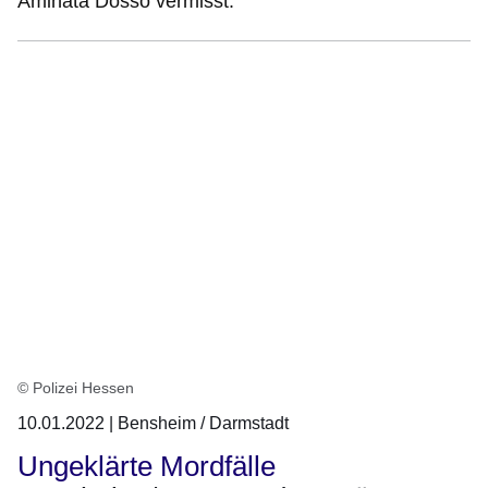
Aminata Dosso vermisst.
© Polizei Hessen
10.01.2022 | Bensheim / Darmstadt
Ungeklärte Mordfälle