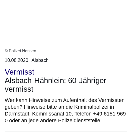
© Polizei Hessen
10.08.2020 | Alsbach
Vermisst
Alsbach-Hähnlein: 60-Jähriger
vermisst
Wer kann Hinweise zum Aufenthalt des Vermissten
geben? Hinweise bitte an die Kriminalpolizei in
Darmstadt, Kommissariat 10, Telefon +49 6151 969
0 oder an jede andere Polizeidienststelle