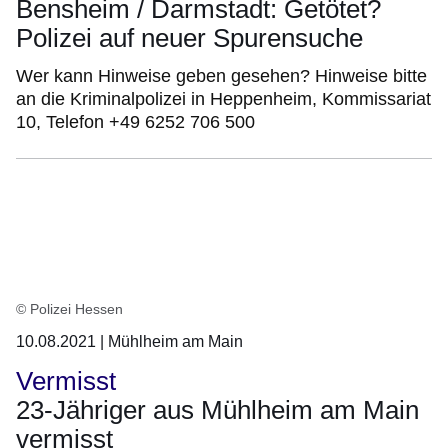
Bensheim / Darmstadt: Getötet?
Polizei auf neuer Spurensuche
Wer kann Hinweise geben gesehen? Hinweise bitte
an die Kriminalpolizei in Heppenheim, Kommissariat
10, Telefon +49 6252 706 500
© Polizei Hessen
10.08.2021 | Mühlheim am Main
Vermisst
23-Jähriger aus Mühlheim am Main
vermisst