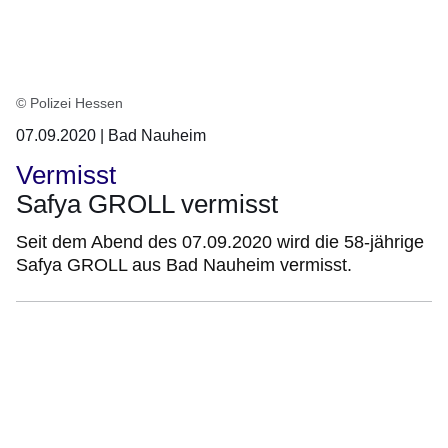
© Polizei Hessen
07.09.2020 | Bad Nauheim
Vermisst
Safya GROLL vermisst
Seit dem Abend des 07.09.2020 wird die 58-jährige
Safya GROLL aus Bad Nauheim vermisst.