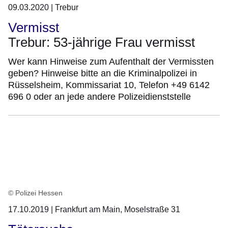
09.03.2020 | Trebur
Vermisst
Trebur: 53-jährige Frau vermisst
Wer kann Hinweise zum Aufenthalt der Vermissten
geben? Hinweise bitte an die Kriminalpolizei in
Rüsselsheim, Kommissariat 10, Telefon +49 6142
696 0 oder an jede andere Polizeidienststelle
© Polizei Hessen
17.10.2019 | Frankfurt am Main, Moselstraße 31