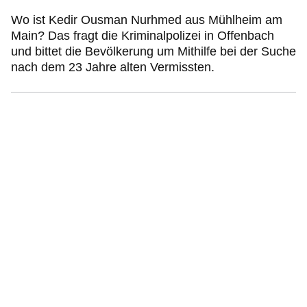
Wo ist Kedir Ousman Nurhmed aus Mühlheim am
Main? Das fragt die Kriminalpolizei in Offenbach
und bittet die Bevölkerung um Mithilfe bei der Suche
nach dem 23 Jahre alten Vermissten.