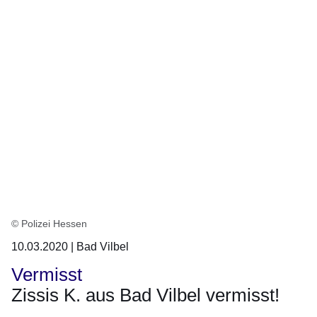
© Polizei Hessen
10.03.2020 | Bad Vilbel
Vermisst
Zissis K. aus Bad Vilbel vermisst!