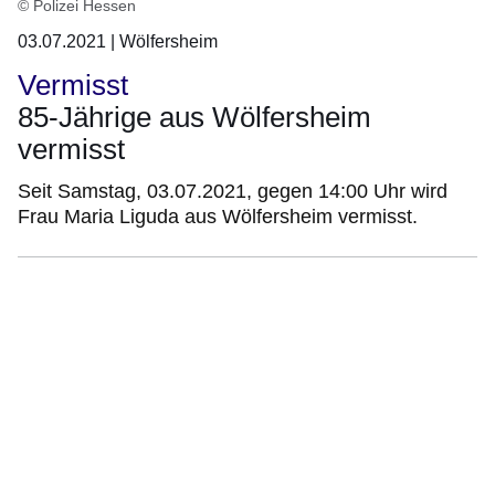
© Polizei Hessen
03.07.2021 | Wölfersheim
Vermisst
85-Jährige aus Wölfersheim
vermisst
Seit Samstag, 03.07.2021, gegen 14:00 Uhr wird
Frau Maria Liguda aus Wölfersheim vermisst.