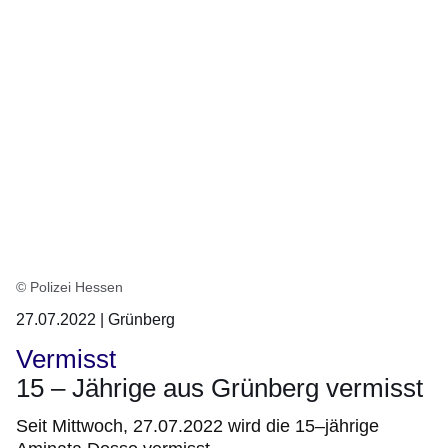
© Polizei Hessen
27.07.2022 | Grünberg
Vermisst
15 – Jährige aus Grünberg vermisst
Seit Mittwoch, 27.07.2022 wird die 15–jährige