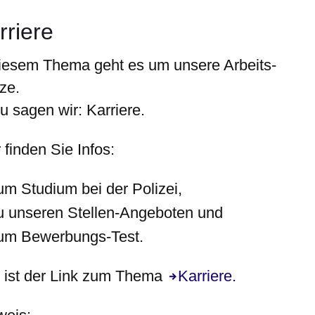
rriere
diesem Thema geht es um unsere Arbeits-
ze.
u sagen wir: Karriere.
 finden Sie Infos:
um Studium bei der Polizei,
u unseren Stellen-Angeboten und
um Bewerbungs-Test.
 ist der Link zum Thema
Karriere.