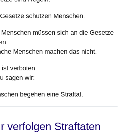
 Gesetze schützen Menschen.
e Menschen müssen sich an die Gesetze
en.
che Menschen machen das
nicht.
ist verboten.
u sagen wir:
schen begehen eine Straftat.
r verfolgen Straftaten