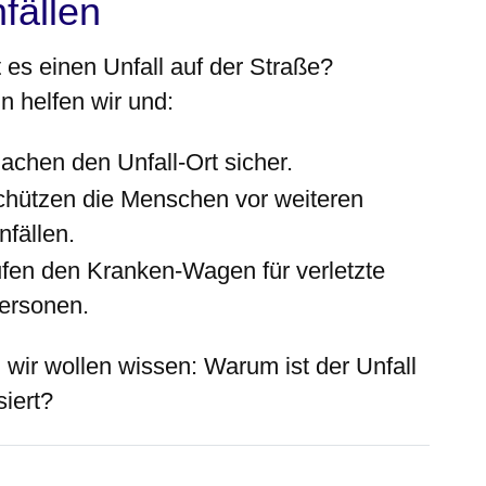
fällen
 es einen Unfall auf der Straße?
n helfen wir und:
achen den Unfall-Ort sicher.
chützen die Menschen vor weiteren
nfällen.
ufen den Kranken-Wagen für verletzte
ersonen.
 wir wollen wissen: Warum ist der Unfall
siert?