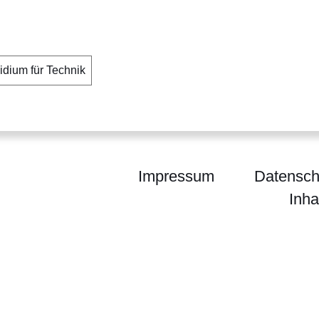
idium für Technik
Impressum
Datensch
Inha