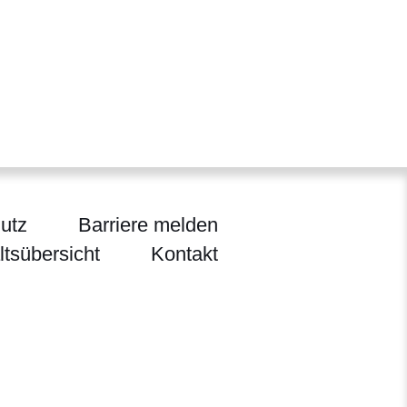
utz
Barriere melden
ltsübersicht
Kontakt