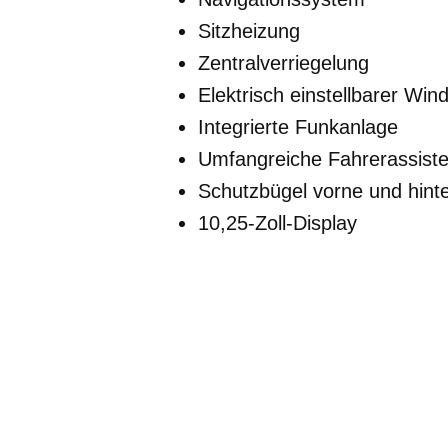
Sitzheizung
Zentralverriegelung
Elektrisch einstellbarer Wi
Integrierte Funkanlage
Umfangreiche Fahrerassiste
Schutzbügel vorne und hint
10,25-Zoll-Display