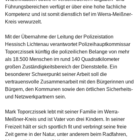
Führungsbereichen verfügt er über eine hohe fachliche
Kompetenz und ist somit dienstlich tief im Werra-Meißner-
Kreis verwurzelt.
Mit der Übernahme der Leitung der Polizeistation
Hessisch Lichtenau verantwortet Polizeihauptkommissar
Toporczissek künftig die polizeilichen Belange von mehr
als 18.500 Menschen im rund 140 Quadratkilometer
großen Zuständigkeitsbereich der Dienststelle. Ein
besonderer Schwerpunkt seiner Arbeit soll die
vertrauensvolle Zusammenarbeit mit den Bürgerinnen und
Bürgern, den Kommunen sowie den örtlichen Sicherheits-
und Netzwerkpartnern sein.
Mark Toporczissek lebt mit seiner Familie im Werra-
Meißner-Kreis und ist Vater von drei Kindern. In seiner
Freizeit hält er sich sportlich fit und verbringt seine freie
Zeit gerne in der Natur, unter anderem beim Radfahren,