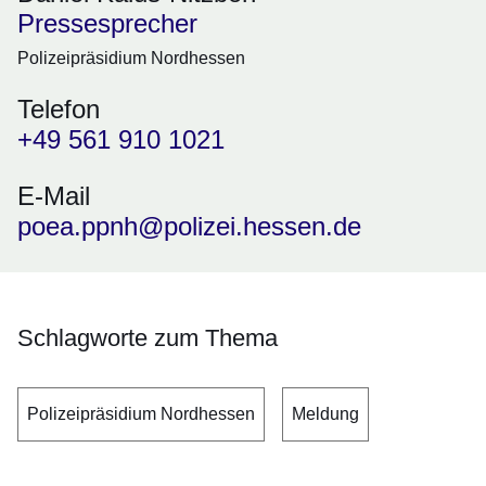
Pressesprecher
Polizeipräsidium Nordhessen
Telefon
+49 561 910 1021
E-Mail
poea.ppnh@polizei.hessen.de
Schlagworte zum Thema
Polizeipräsidium Nordhessen
Meldung