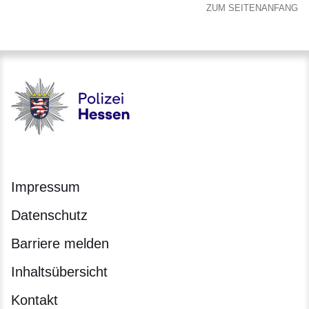
ZUM SEITENANFANG
Polizei - Polizei.hessen.de
Impressum
Datenschutz
Barriere melden
Inhaltsübersicht
Kontakt