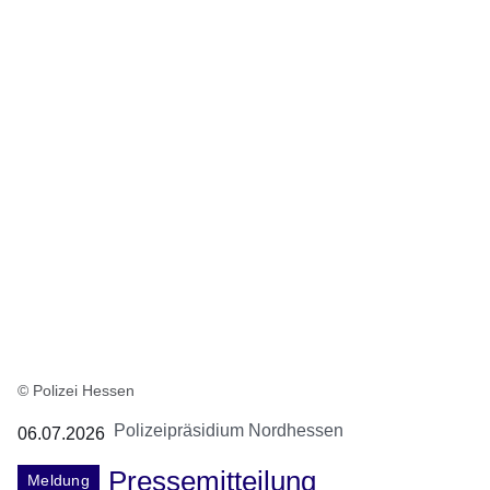
© Polizei Hessen
Polizeipräsidium Nordhessen
06.07.2026
Pressemitteilung
Meldung