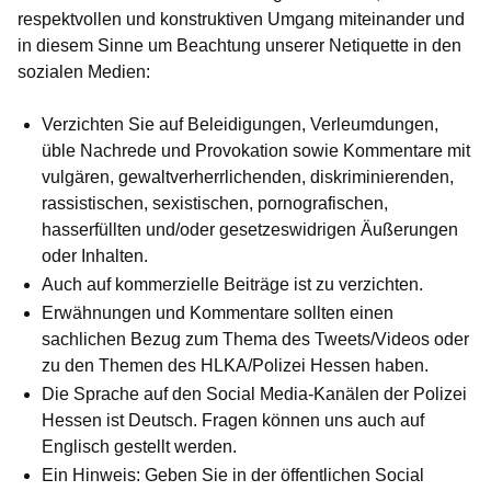
respektvollen und konstruktiven Umgang miteinander und
in diesem Sinne um Beachtung unserer Netiquette in den
sozialen Medien:
Verzichten Sie auf Beleidigungen, Verleumdungen,
üble Nachrede und Provokation sowie Kommentare mit
vulgären, gewaltverherrlichenden, diskriminierenden,
rassistischen, sexistischen, pornografischen,
hasserfüllten und/oder gesetzeswidrigen Äußerungen
oder Inhalten.
Auch auf kommerzielle Beiträge ist zu verzichten.
Erwähnungen und Kommentare sollten einen
sachlichen Bezug zum Thema des Tweets/Videos oder
zu den Themen des HLKA/Polizei Hessen haben.
Die Sprache auf den Social Media-Kanälen der Polizei
Hessen ist Deutsch. Fragen können uns auch auf
Englisch gestellt werden.
Ein Hinweis: Geben Sie in der öffentlichen Social