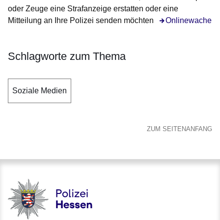
oder Zeuge eine Strafanzeige erstatten oder eine
Mitteilung an Ihre Polizei senden möchten
Onlinewache
Schlagworte zum Thema
Soziale Medien
ZUM SEITENANFANG
Polizei - Polizei.hessen.de