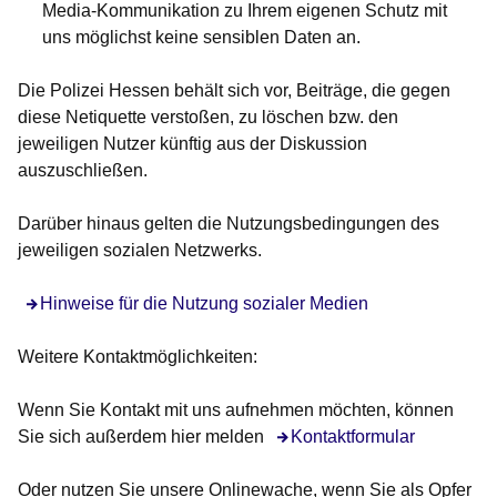
Media-Kommunikation zu Ihrem eigenen Schutz mit
uns möglichst keine sensiblen Daten an.
Die Polizei Hessen behält sich vor, Beiträge, die gegen
diese Netiquette verstoßen, zu löschen bzw. den
jeweiligen Nutzer künftig aus der Diskussion
auszuschließen.
Darüber hinaus gelten die Nutzungsbedingungen des
jeweiligen sozialen Netzwerks.
Hinweise für die Nutzung sozialer Medien
Weitere Kontaktmöglichkeiten:
Wenn Sie Kontakt mit uns aufnehmen möchten, können
Sie sich außerdem hier melden
Kontaktformular
Oder nutzen Sie unsere Onlinewache, wenn Sie als Opfer