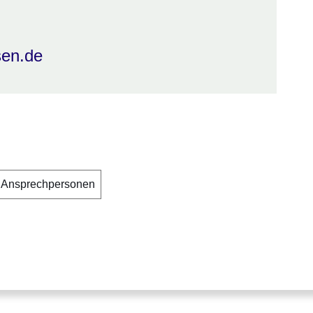
sen.de
Ansprechpersonen