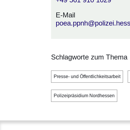
E-Mail
poea.ppnh@polizei.hes
Schlagworte zum Thema
Presse- und Öffentlichkeitsarbeit
Polizeipräsidium Nordhessen