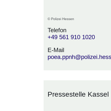
© Polizei Hessen
Telefon
+49 561 910 1020
E-Mail
poea.ppnh@polizei.hes
Pressestelle Kassel