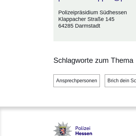
Polizeipräsidium Südhessen
Klappacher Straße 145
64285 Darmstadt
Schlagworte zum Thema
Ansprechpersonen
Brich dein S