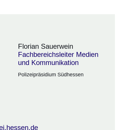
Florian Sauerwein
Fachbereichsleiter Medien
und Kommunikation
Polizeipräsidium Südhessen
ei.hessen.de