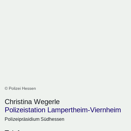
© Polizei Hessen
Christina Wegerle
Polizeistation Lampertheim-Viernheim
Polizeipräsidium Südhessen