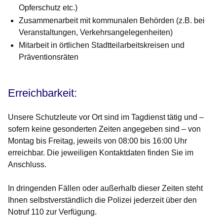
Opferschutz etc.)
Zusammenarbeit mit kommunalen Behörden (z.B. bei
Veranstaltungen, Verkehrsangelegenheiten)
Mitarbeit in örtlichen Stadtteilarbeitskreisen und
Präventionsräten
Erreichbarkeit:
Unsere Schutzleute vor Ort sind im Tagdienst tätig und –
sofern keine gesonderten Zeiten angegeben sind – von
Montag bis Freitag, jeweils von 08:00 bis 16:00 Uhr
erreichbar. Die jeweiligen Kontaktdaten finden Sie im
Anschluss.
In dringenden Fällen oder außerhalb dieser Zeiten steht
Ihnen selbstverständlich die Polizei jederzeit über den
Notruf
110
zur Verfügung.