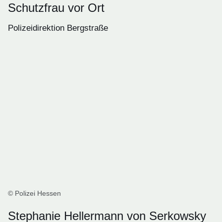
Schutzfrau vor Ort
Polizeidirektion Bergstraße
© Polizei Hessen
Stephanie Hellermann von Serkowsky