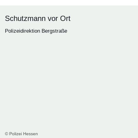
Schutzmann vor Ort
Polizeidirektion Bergstraße
© Polizei Hessen