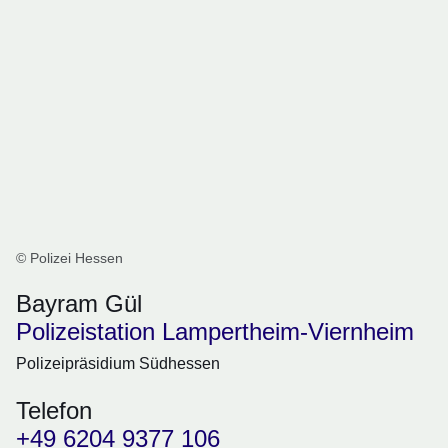
© Polizei Hessen
Bayram Gül
Polizeistation Lampertheim-Viernheim
Polizeipräsidium Südhessen
Telefon
+49 6204 9377 106