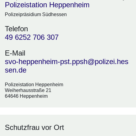
Polizeistation Heppenheim
Polizeipräsidium Südhessen
Telefon
49 6252 706 307
E-Mail
svo-heppenheim-pst.ppsh@polizei.hes
sen.de
Polizeistation Heppenheim
Weiherhausstraße 21
64646 Heppenheim
Schutzfrau vor Ort