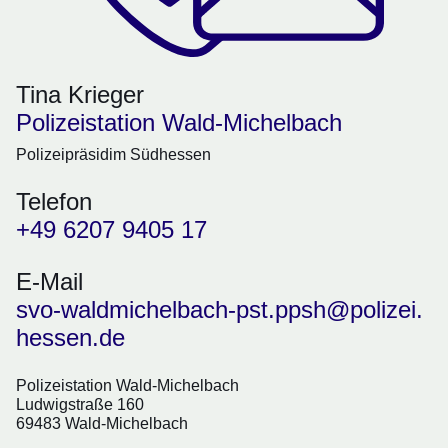
Tina Krieger
Polizeistation Wald-Michelbach
Polizeipräsidim Südhessen
Telefon
+49 6207 9405 17
E-Mail
svo-waldmichelbach-pst.ppsh@polizei.
hessen.de
Polizeistation Wald-Michelbach
Ludwigstraße 160
69483 Wald-Michelbach