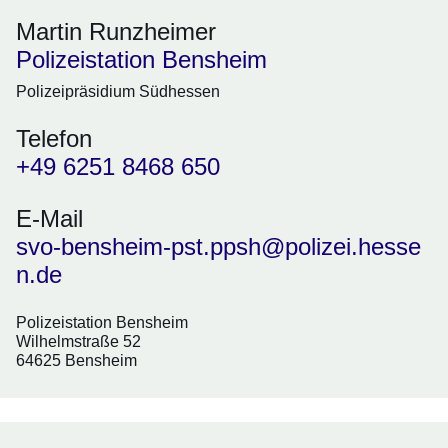
Martin Runzheimer
Polizeistation Bensheim
Polizeipräsidium Südhessen
Telefon
+49 6251 8468 650
E-Mail
svo-bensheim-pst.ppsh@polizei.hesse
n.de
Polizeistation Bensheim
Wilhelmstraße 52
64625 Bensheim