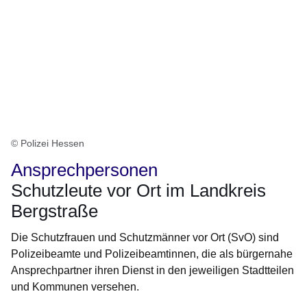
© Polizei Hessen
Ansprechpersonen
Schutzleute vor Ort im Landkreis
Bergstraße
Die Schutzfrauen und Schutzmänner vor Ort (SvO) sind
Polizeibeamte und Polizeibeamtinnen, die als bürgernahe
Ansprechpartner ihren Dienst in den jeweiligen Stadtteilen
und Kommunen versehen.