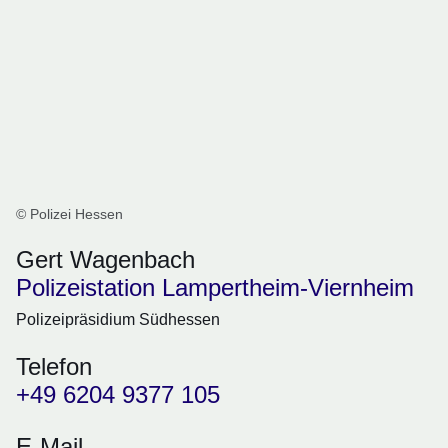
© Polizei Hessen
Gert Wagenbach
Polizeistation Lampertheim-Viernheim
Polizeipräsidium Südhessen
Telefon
+49 6204 9377 105
E-Mail