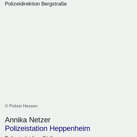
Polizeidirektion Bergstraße
© Polizei Hessen
Annika Netzer
Polizeistation Heppenheim