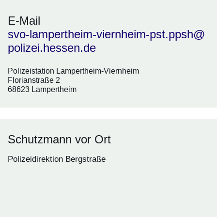
E-Mail
svo-lampertheim-viernheim-pst.ppsh@
polizei.hessen.de
Polizeistation Lampertheim-Viernheim
Florianstraße 2
68623 Lampertheim
Schutzmann vor Ort
Polizeidirektion Bergstraße