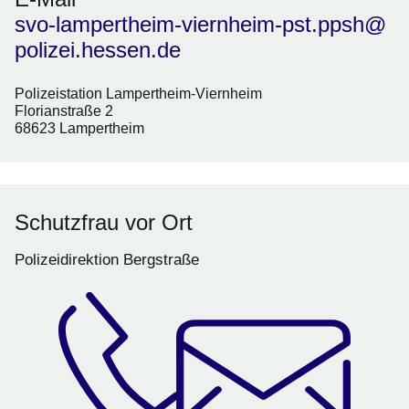
svo-lampertheim-viernheim-pst.ppsh@
polizei.hessen.de
Polizeistation Lampertheim-Viernheim
Florianstraße 2
68623 Lampertheim
Schutzfrau vor Ort
Polizeidirektion Bergstraße