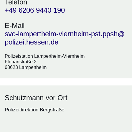
Telefon
+49 6206 9440 190
E-Mail
svo-lampertheim-viernheim-pst.ppsh@
polizei.hessen.de
Polizeistation Lampertheim-Viernheim
Florianstraße 2
68623 Lampertheim
Schutzmann vor Ort
Polizeidirektion Bergstraße