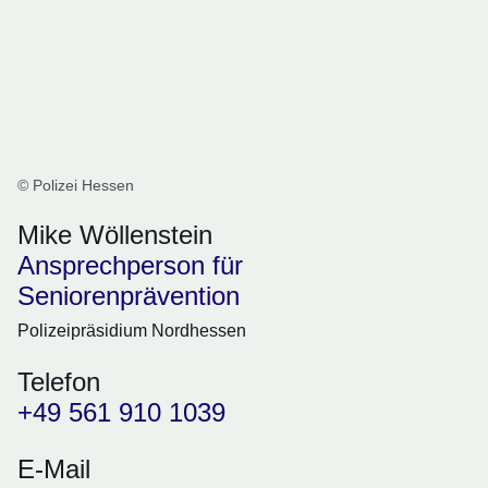
© Polizei Hessen
Mike Wöllenstein
Ansprechperson für
Seniorenprävention
Polizeipräsidium Nordhessen
Telefon
+49 561 910 1039
E-Mail