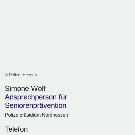
© Polizei Hessen
Simone Wolf
Ansprechperson für
Seniorenprävention
Polizeipräsidium Nordhessen
Telefon