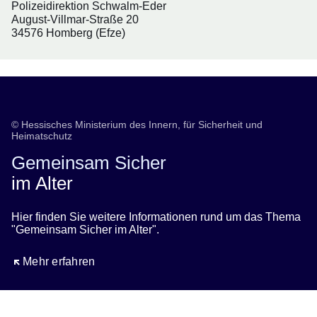
Polizeidirektion Schwalm-Eder
August-Villmar-Straße 20
34576 Homberg (Efze)
© Hessisches Ministerium des Innern, für Sicherheit und
Heimatschutz
Gemeinsam Sicher
im Alter
Hier finden Sie weitere Informationen rund um das Thema
"Gemeinsam Sicher im Alter".
Öffnet sich in einem neuen Fenster
Mehr erfahren