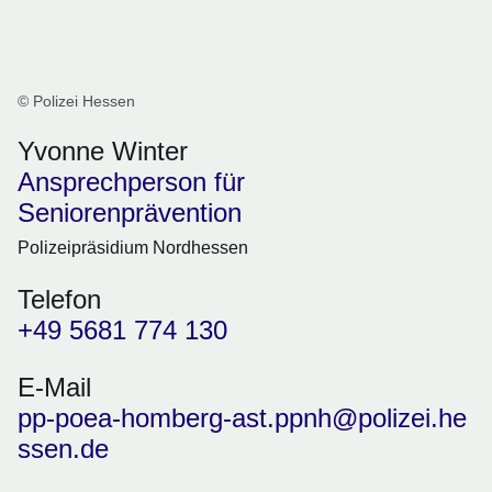
© Polizei Hessen
Yvonne Winter
Ansprechperson für
Seniorenprävention
Polizeipräsidium Nordhessen
Telefon
+49 5681 774 130
E-Mail
pp-poea-homberg-ast.ppnh@polizei.he
ssen.de