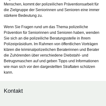
Menschen, kommt der polizeilichen Präventionsarbeit für
die Zielgruppe der Seniorinnen und Senioren eine immer
stärkere Bedeutung zu.
Wenn Sie Fragen rund um das Thema polizeiliche
Prävention für Seniorinnen und Senioren haben, wenden
Sie sich an die polizeiliche Beratungsstelle in Ihrem
Polizeipräsidium. Im Rahmen von öffentlichen Vorträgen
klären die kriminalpolizeilichen Beraterinnen und Berater
die Zuhörenden über verschiedene Diebstahl- und
Betrugsmaschen auf und geben Tipps und Informationen
wie man sich vor den dargestellten Straftaten schützen
kann.
Kontakt