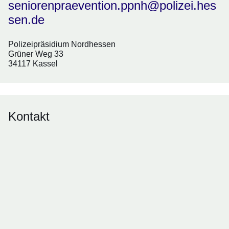
seniorenpraevention.ppnh@polizei.hes
sen.de
Polizeipräsidium Nordhessen
Grüner Weg 33
34117 Kassel
Kontakt