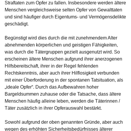
Straftaten zum Opfer zu fallen. Insbesondere werden ältere
Menschen vergleichsweise selten Opfer von Gewalttaten
und sind häufiger durch Eigentums- und Vermögensdelikte
geschädigt.
Begünstigt wird dies durch die mit zunehmendem Alter
abnehmenden körperlichen und geistigen Fähigkeiten,
was durch die Tätergruppen gezielt ausgenutzt wird. So
erscheinen ältere Menschen aufgrund ihrer anerzogenen
Hilfsbereitschaft, ihrer in der Regel fehlenden
Rechtskenntnis, aber auch ihrer Hilflosigkeit verbunden
mit einer Überforderung in der spontanen Tatsituation, als
„ideale Opfer“. Durch das Aufbewahren hoher
Bargeldsummen zuhause oder die Tatsache, dass ältere
Menschen häufig alleine leben, werden die Täterinnen /
Täter zusätzlich in ihrer Opferauswahl bestärkt.
Sowohl aufgrund der oben genannten Gründe, aber auch
wegen des erhöhten Sicherheitsbedürfnisses älterer