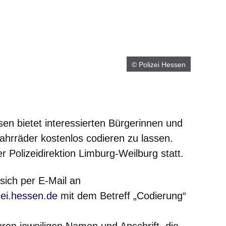
© Polizei Hessen
en bietet interessierten Bürgerinnen und
Fahrräder kostenlos codieren zu lassen.
r Polizeidirektion Limburg-Weilburg statt.
 sich per E-Mail an
zei.hessen.de
mit dem Betreff „Codierung“