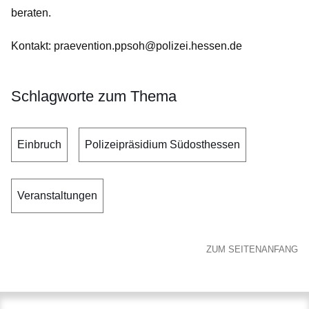
beraten.
Kontakt: praevention.ppsoh@polizei.hessen.de
Schlagworte zum Thema
Einbruch
Polizeipräsidium Südosthessen
Veranstaltungen
ZUM SEITENANFANG