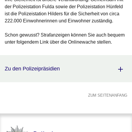
der Polizeistation Fulda sowie der Polizeistation Hünfeld
ist die Polizeistation Hilders für die Sicherheit von circa
222.000 Einwohnerinnen und Einwohner zuständig.
Schon gewusst? Strafanzeigen können Sie auch bequem
unter folgendem Link über die Onlinewache stellen.
Zu den Polizeipräsidien
ZUM SEITENANFANG