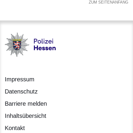
ZUM SEITENANFANG
Polizei - Polizei.hessen.de
Impressum
Datenschutz
Barriere melden
Inhaltsübersicht
Kontakt