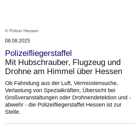
© Polizei Hessen
08.08.2025
Polizeifliegerstaffel
Mit Hubschrauber, Flugzeug und
Drohne am Himmel über Hessen
Ob Fahndung aus der Luft, Vermisstensuche,
Verlastung von Spezialkräften, Übersicht bei
Großveranstaltungen oder Drohnendetektion und -
abwehr - die Polizeifliegerstaffel Hessen ist zur
Stelle.