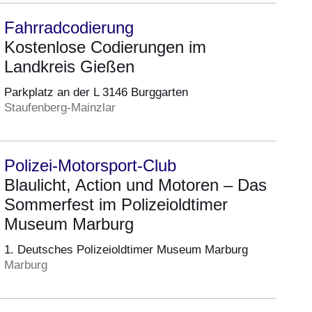
Fahrradcodierung
Kostenlose Codierungen im
Landkreis Gießen
Parkplatz an der L 3146 Burggarten
Staufenberg-Mainzlar
Polizei-Motorsport-Club
Blaulicht, Action und Motoren – Das
Sommerfest im Polizeioldtimer
Museum Marburg
1. Deutsches Polizeioldtimer Museum Marburg
Marburg