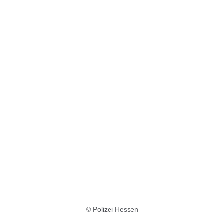
© Polizei Hessen