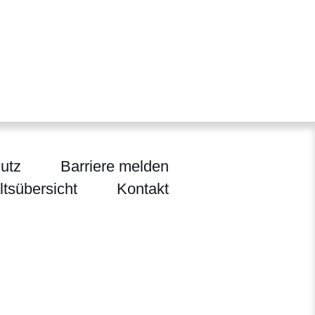
utz
Barriere melden
ltsübersicht
Kontakt