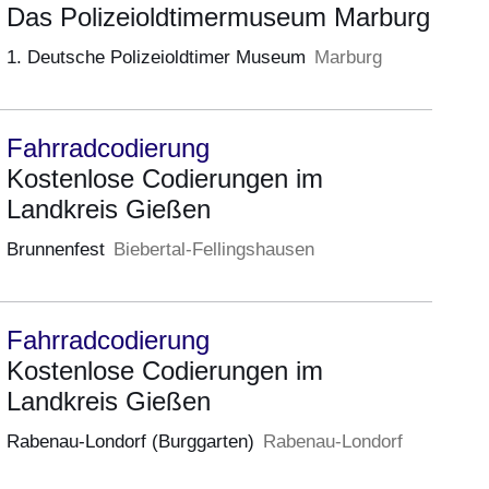
Das Polizeioldtimermuseum Marburg
1. Deutsche Polizeioldtimer Museum
Marburg
Fahrradcodierung
Kostenlose Codierungen im
Landkreis Gießen
Brunnenfest
Biebertal-Fellingshausen
Fahrradcodierung
Kostenlose Codierungen im
Landkreis Gießen
Rabenau-Londorf (Burggarten)
Rabenau-Londorf