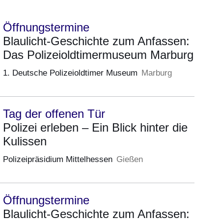
Öffnungstermine
Blaulicht-Geschichte zum Anfassen:
Das Polizeioldtimermuseum Marburg
1. Deutsche Polizeioldtimer Museum
Marburg
Tag der offenen Tür
Polizei erleben – Ein Blick hinter die
Kulissen
Polizeipräsidium Mittelhessen
Gießen
Öffnungstermine
Blaulicht-Geschichte zum Anfassen: