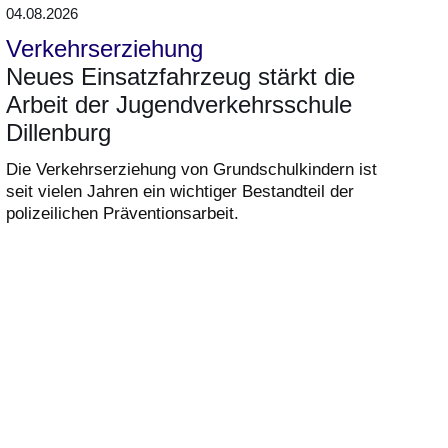
04.08.2026
Verkehrserziehung
Neues Einsatzfahrzeug stärkt die
Arbeit der Jugendverkehrsschule
Dillenburg
Die Verkehrserziehung von Grundschulkindern ist
seit vielen Jahren ein wichtiger Bestandteil der
polizeilichen Präventionsarbeit.