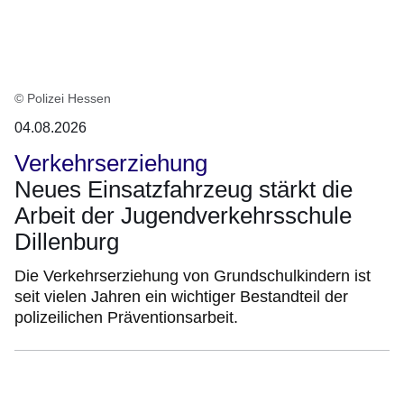
© Polizei Hessen
04.08.2026
Verkehrserziehung
Neues Einsatzfahrzeug stärkt die
Arbeit der Jugendverkehrsschule
Dillenburg
Die Verkehrserziehung von Grundschulkindern ist
seit vielen Jahren ein wichtiger Bestandteil der
polizeilichen Präventionsarbeit.