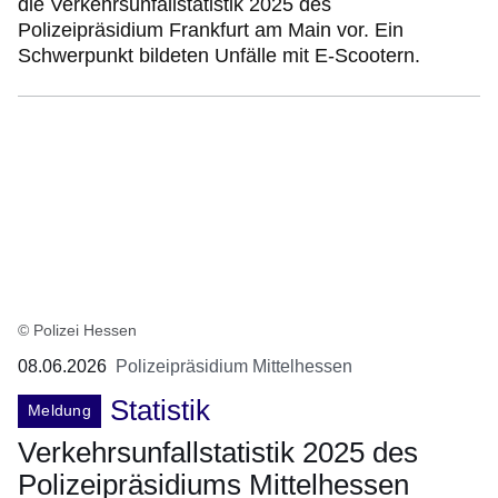
die Verkehrsunfallstatistik 2025 des
Polizeipräsidium Frankfurt am Main vor. Ein
Schwerpunkt bildeten Unfälle mit E-Scootern.
© Polizei Hessen
08.06.2026
Polizeipräsidium Mittelhessen
Statistik
Meldung
Verkehrsunfallstatistik 2025 des
Polizeipräsidiums Mittelhessen