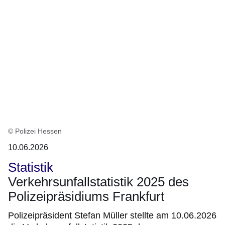
© Polizei Hessen
10.06.2026
Statistik
Verkehrsunfallstatistik 2025 des
Polizeipräsidiums Frankfurt
Polizeipräsident Stefan Müller stellte am 10.06.2026