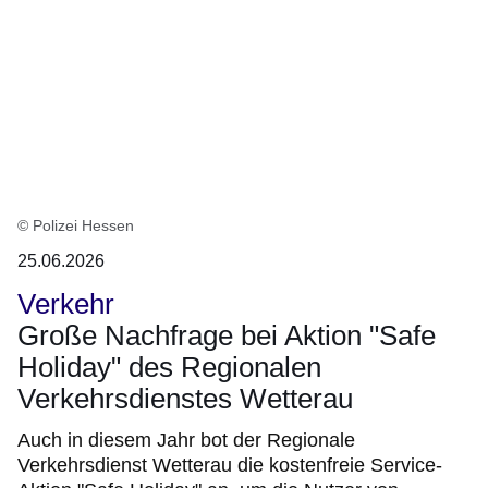
© Polizei Hessen
25.06.2026
Verkehr
Große Nachfrage bei Aktion "Safe
Holiday" des Regionalen
Verkehrsdienstes Wetterau
Auch in diesem Jahr bot der Regionale
Verkehrsdienst Wetterau die kostenfreie Service-