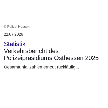
© Polizei Hessen
22.07.2026
Statistik
Verkehrsbericht des
Polizeipräsidiums Osthessen 2025
Gesamtunfallzahlen erneut rückläufig...