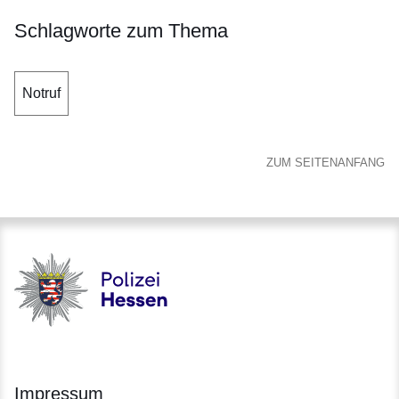
Schlagworte zum Thema
Notruf
ZUM SEITENANFANG
Polizei - Polizei.hessen.de
Impressum