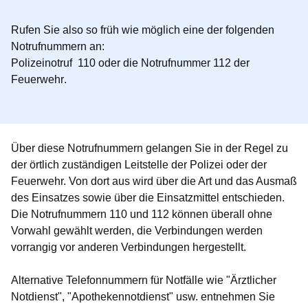
Rufen Sie also so früh wie möglich eine der folgenden
Notrufnummern an:
Polizeinotruf 110
oder die Notrufnummer
112 der
Feuerwehr
.
Über diese Notrufnummern gelangen Sie in der Regel zu
der örtlich zuständigen Leitstelle der Polizei oder der
Feuerwehr. Von dort aus wird über die Art und das Ausmaß
des Einsatzes sowie über die Einsatzmittel entschieden.
Die Notrufnummern 110 und 112 können überall ohne
Vorwahl gewählt werden, die Verbindungen werden
vorrangig vor anderen Verbindungen hergestellt.
Alternative Telefonnummern für Notfälle wie "Ärztlicher
Notdienst", "Apothekennotdienst" usw. entnehmen Sie