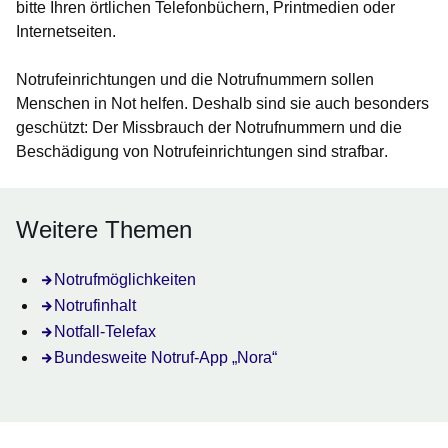
bitte Ihren örtlichen Telefonbüchern, Printmedien oder
Internetseiten.
Notrufeinrichtungen und die Notrufnummern sollen
Menschen in Not helfen. Deshalb sind sie auch besonders
geschützt:
Der Missbrauch der Notrufnummern und die
Beschädigung von Notrufeinrichtungen sind strafbar
.
Weitere Themen
Notrufmöglichkeiten
Notrufinhalt
Notfall-Telefax
Bundesweite Notruf-App „Nora“