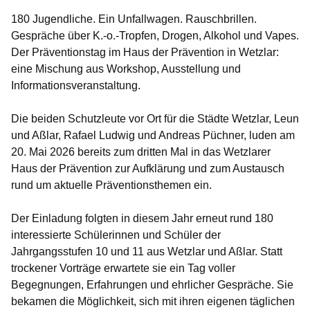
180 Jugendliche. Ein Unfallwagen. Rauschbrillen.
Gespräche über K.-o.-Tropfen, Drogen, Alkohol und Vapes.
Der Präventionstag im Haus der Prävention in Wetzlar:
eine Mischung aus Workshop, Ausstellung und
Informationsveranstaltung.
Die beiden Schutzleute vor Ort für die Städte Wetzlar, Leun
und Aßlar, Rafael Ludwig und Andreas Püchner, luden am
20. Mai 2026 bereits zum dritten Mal in das Wetzlarer
Haus der Prävention zur Aufklärung und zum Austausch
rund um aktuelle Präventionsthemen ein.
Der Einladung folgten in diesem Jahr erneut rund 180
interessierte Schülerinnen und Schüler der
Jahrgangsstufen 10 und 11 aus Wetzlar und Aßlar. Statt
trockener Vorträge erwartete sie ein Tag voller
Begegnungen, Erfahrungen und ehrlicher Gespräche. Sie
bekamen die Möglichkeit, sich mit ihren eigenen täglichen