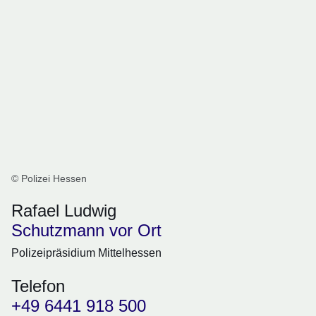
© Polizei Hessen
Rafael Ludwig
Schutzmann vor Ort
Polizeipräsidium Mittelhessen
Telefon
+49 6441 918 500