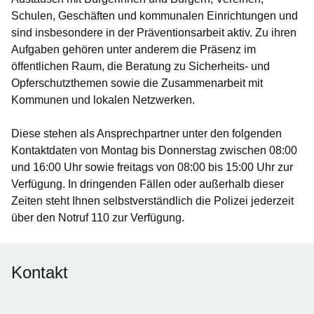
Schulen, Geschäften und kommunalen Einrichtungen und
sind insbesondere in der Präventionsarbeit aktiv. Zu ihren
Aufgaben gehören unter anderem die Präsenz im
öffentlichen Raum, die Beratung zu Sicherheits- und
Opferschutzthemen sowie die Zusammenarbeit mit
Kommunen und lokalen Netzwerken.
Diese stehen als Ansprechpartner unter den folgenden
Kontaktdaten von Montag bis Donnerstag zwischen 08:00
und 16:00 Uhr sowie freitags von 08:00 bis 15:00 Uhr zur
Verfügung. In dringenden Fällen oder außerhalb dieser
Zeiten steht Ihnen selbstverständlich die Polizei jederzeit
über den Notruf 110 zur Verfügung.
Kontakt