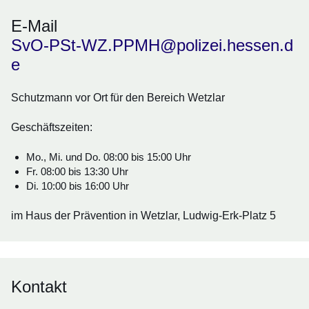
E-Mail
SvO-PSt-WZ.PPMH@polizei.hessen.d
e
Schutzmann vor Ort für den Bereich Wetzlar
Geschäftszeiten:
Mo., Mi. und Do. 08:00 bis 15:00 Uhr
Fr. 08:00 bis 13:30 Uhr
Di. 10:00 bis 16:00 Uhr
im Haus der Prävention in Wetzlar, Ludwig-Erk-Platz 5
Kontakt