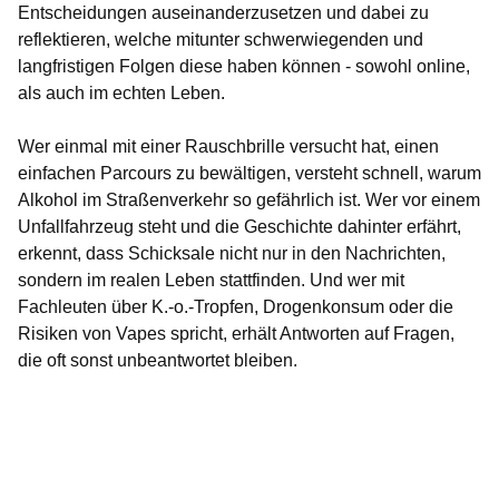
Entscheidungen auseinanderzusetzen und dabei zu
reflektieren, welche mitunter schwerwiegenden und
langfristigen Folgen diese haben können - sowohl online,
als auch im echten Leben.
Wer einmal mit einer Rauschbrille versucht hat, einen
einfachen Parcours zu bewältigen, versteht schnell, warum
Alkohol im Straßenverkehr so gefährlich ist. Wer vor einem
Unfallfahrzeug steht und die Geschichte dahinter erfährt,
erkennt, dass Schicksale nicht nur in den Nachrichten,
sondern im realen Leben stattfinden. Und wer mit
Fachleuten über K.-o.-Tropfen, Drogenkonsum oder die
Risiken von Vapes spricht, erhält Antworten auf Fragen,
die oft sonst unbeantwortet bleiben.