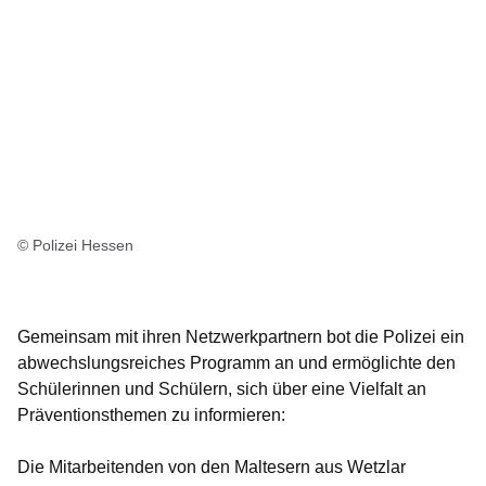
© Polizei Hessen
Gemeinsam mit ihren Netzwerkpartnern bot die Polizei ein
abwechslungsreiches Programm an und ermöglichte den
Schülerinnen und Schülern, sich über eine Vielfalt an
Präventionsthemen zu informieren:
Die Mitarbeitenden von den Maltesern aus Wetzlar