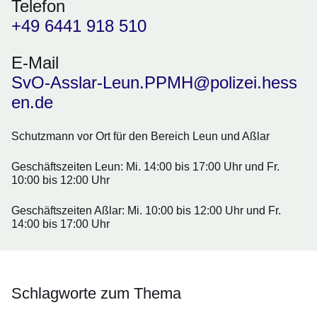
Telefon
+49 6441 918 510
E-Mail
SvO-Asslar-Leun.PPMH@polizei.hess
en.de
Schutzmann vor Ort für den Bereich Leun und Aßlar
Geschäftszeiten Leun
: Mi. 14:00 bis 17:00 Uhr und Fr.
10:00 bis 12:00 Uhr
Geschäftszeiten Aßlar
: Mi. 10:00 bis 12:00 Uhr und Fr.
14:00 bis 17:00 Uhr
Schlagworte zum Thema