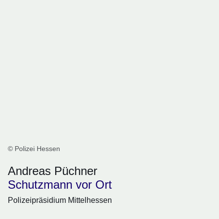
© Polizei Hessen
Andreas Püchner
Schutzmann vor Ort
Polizeipräsidium Mittelhessen