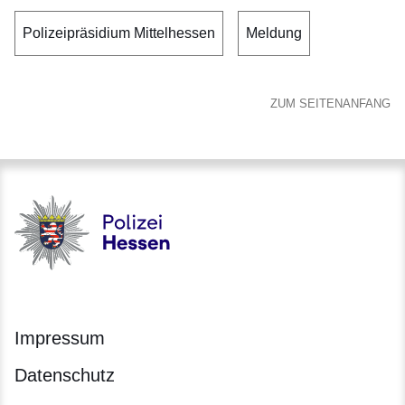
Polizeipräsidium Mittelhessen
Meldung
ZUM SEITENANFANG
Polizei - Polizei.hessen.de
Impressum
Datenschutz