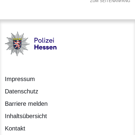
ZUM SEITENANFANG
Polizei - Polizei.hessen.de
Impressum
Datenschutz
Barriere melden
Inhaltsübersicht
Kontakt