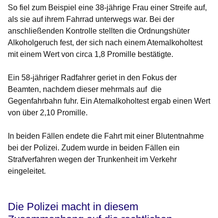
So fiel zum Beispiel eine 38-jährige Frau einer Streife auf,
als sie auf ihrem Fahrrad unterwegs war. Bei der
anschließenden Kontrolle stellten die Ordnungshüter
Alkoholgeruch fest, der sich nach einem Atemalkoholtest
mit einem Wert von circa 1,8 Promille bestätigte.
Ein 58-jähriger Radfahrer geriet in den Fokus der
Beamten, nachdem dieser mehrmals auf die
Gegenfahrbahn fuhr. Ein Atemalkoholtest ergab einen Wert
von über 2,10 Promille.
In beiden Fällen endete die Fahrt mit einer Blutentnahme
bei der Polizei. Zudem wurde in beiden Fällen ein
Strafverfahren wegen der Trunkenheit im Verkehr
eingeleitet.
Die Polizei macht in diesem