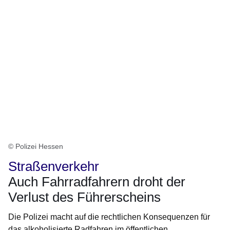
© Polizei Hessen
Straßenverkehr
Auch Fahrradfahrern droht der
Verlust des Führerscheins
Die Polizei macht auf die rechtlichen Konsequenzen für
das alkoholisierte Radfahren im öffentlichen