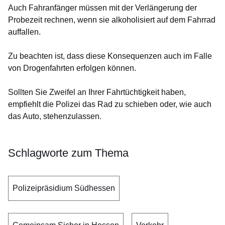
Auch Fahranfänger müssen mit der Verlängerung der
Probezeit rechnen, wenn sie alkoholisiert auf dem Fahrrad
auffallen.
Zu beachten ist, dass diese Konsequenzen auch im Falle
von Drogenfahrten erfolgen können.
Sollten Sie Zweifel an Ihrer Fahrtüchtigkeit haben,
empfiehlt die Polizei das Rad zu schieben oder, wie auch
das Auto, stehenzulassen.
Schlagworte zum Thema
Polizeipräsidium Südhessen