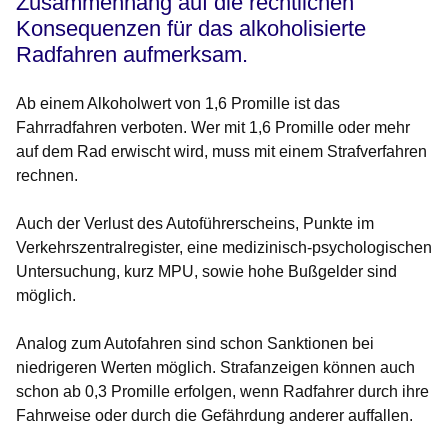
Zusammenhang auf die rechtlichen
Konsequenzen für das alkoholisierte
Radfahren aufmerksam.
Ab einem Alkoholwert von 1,6 Promille ist das
Fahrradfahren verboten. Wer mit 1,6 Promille oder mehr
auf dem Rad erwischt wird, muss mit einem Strafverfahren
rechnen.
Auch der Verlust des Autoführerscheins, Punkte im
Verkehrszentralregister, eine medizinisch-psychologischen
Untersuchung, kurz MPU, sowie hohe Bußgelder sind
möglich.
Analog zum Autofahren sind schon Sanktionen bei
niedrigeren Werten möglich. Strafanzeigen können auch
schon ab 0,3 Promille erfolgen, wenn Radfahrer durch ihre
Fahrweise oder durch die Gefährdung anderer auffallen.