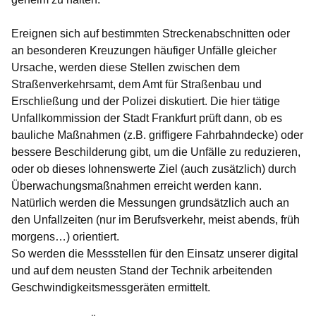
Ereignen sich auf bestimmten Streckenabschnitten oder
an besonderen Kreuzungen häufiger Unfälle gleicher
Ursache, werden diese Stellen zwischen dem
Straßenverkehrsamt, dem Amt für Straßenbau und
Erschließung und der Polizei diskutiert. Die hier tätige
Unfallkommission der Stadt Frankfurt prüft dann, ob es
bauliche Maßnahmen (z.B. griffigere Fahrbahndecke) oder
bessere Beschilderung gibt, um die Unfälle zu reduzieren,
oder ob dieses lohnenswerte Ziel (auch zusätzlich) durch
Überwachungsmaßnahmen erreicht werden kann.
Natürlich werden die Messungen grundsätzlich auch an
den Unfallzeiten (nur im Berufsverkehr, meist abends, früh
morgens…) orientiert.
So werden die Messstellen für den Einsatz unserer digital
und auf dem neusten Stand der Technik arbeitenden
Geschwindigkeitsmessgeräten ermittelt.