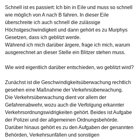
Schnell ist es passiert: Ich bin in Eile und muss so schnell
wie möglich von A nach B fahren. In dieser Eile
überschreite ich auch schnell die zulässige
Höchstgeschwindigkeit und dann gehört es zu Murphys
Gesetzen, dass ich geblitzt werde.
Während ich mich darüber ärgere, frage ich mich, warum
ausgerechnet an dieser Stelle ein Blitzer stehen muss.
Wie wird eigentlich darüber entschieden, wo geblitzt wird?
Zunächst ist die Geschwindigkeitsüberwachung rechtlich
gesehen eine Maßnahme der Verkehrsüberwachung.
Die Verkehrsüberwachung dient vor allem der
Gefahrenabwehr, wozu auch die Verfolgung erkannter
Verkehrsordnungswidrigkeiten gehört. Beides ist Aufgabe
der Polizei und der allgemeinen Ordnungsbehörde.
Darüber hinaus gehört es zu den Aufgaben der genannten
Behörden, Verkehrsunfällen und sonstigen