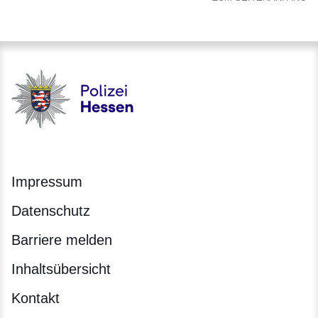
Polizei - Polizei.hessen.de
Impressum
Datenschutz
Barriere melden
Inhaltsübersicht
Kontakt