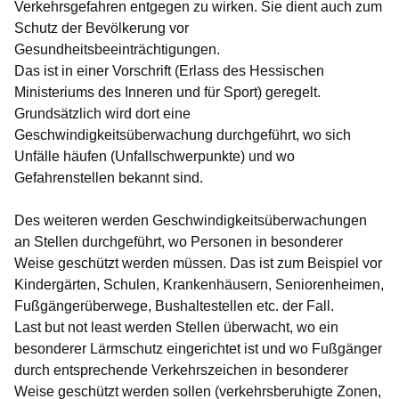
Verkehrsgefahren entgegen zu wirken. Sie dient auch zum
Schutz der Bevölkerung vor
Gesundheitsbeeinträchtigungen.
Das ist in einer Vorschrift (Erlass des Hessischen
Ministeriums des Inneren und für Sport) geregelt.
Grundsätzlich wird dort eine
Geschwindigkeitsüberwachung durchgeführt, wo sich
Unfälle häufen (Unfallschwerpunkte) und wo
Gefahrenstellen bekannt sind.
Des weiteren werden Geschwindigkeitsüberwachungen
an Stellen durchgeführt, wo Personen in besonderer
Weise geschützt werden müssen. Das ist zum Beispiel vor
Kindergärten, Schulen, Krankenhäusern, Seniorenheimen,
Fußgängerüberwege, Bushaltestellen etc. der Fall.
Last but not least werden Stellen überwacht, wo ein
besonderer Lärmschutz eingerichtet ist und wo Fußgänger
durch entsprechende Verkehrszeichen in besonderer
Weise geschützt werden sollen (verkehrsberuhigte Zonen,