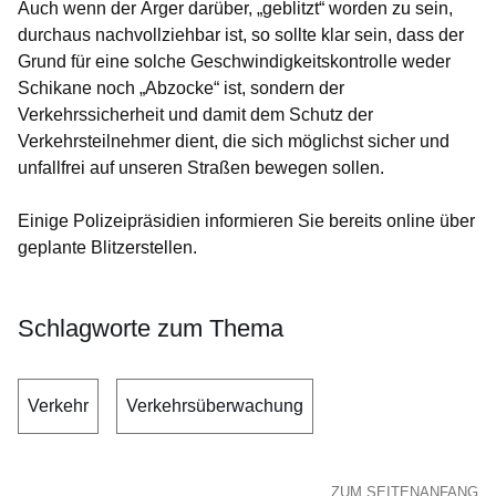
Auch wenn der Ärger darüber, „geblitzt“ worden zu sein,
durchaus nachvollziehbar ist, so sollte klar sein, dass der
Grund für eine solche Geschwindigkeitskontrolle weder
Schikane noch „Abzocke“ ist, sondern der
Verkehrssicherheit und damit dem Schutz der
Verkehrsteilnehmer dient, die sich möglichst sicher und
unfallfrei auf unseren Straßen bewegen sollen.
Einige Polizeipräsidien informieren Sie bereits online über
geplante Blitzerstellen.
Schlagworte zum Thema
Verkehr
Verkehrsüberwachung
ZUM SEITENANFANG