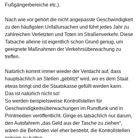
Fußgängerbereiche etc.).
Nach wie vor gehört die nicht angepasste Geschwindigkeit
zu den häufigsten Unfallursachen und führt jedes Jahr zu
zahlreichen Verletzten und Toten im Straßenverkehr. Diese
Tatsache alleine ist eigentlich schon Grund genug, um
geeignete Maßnahmen der Verkehrsüberwachung zu
treffen.
Natürlich kommt immer wieder der Verdacht auf, dass
hauptsächlich an Stellen „geblitzt“ wird, wo es dem Staat
etwas bringt und die Staatskasse gefüllt werden kann.
Das ist natürlich nicht so!
So werden beispielsweise Kontrollstellen für
Geschwindigkeitsüberwachungen im Rundfunk und in
Printmedien veröffentlicht. Ginge es tatsächlich nur darum,
den Autofahrern „das Geld aus der Tasche zu ziehen“,
wären die Behörden viel eher bestrebt, die Kontrollstellen
geheim zu halten.