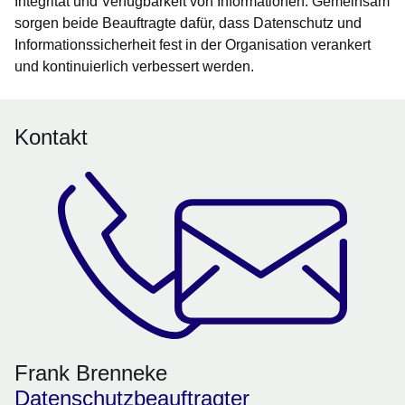
Integrität und Verfügbarkeit von Informationen. Gemeinsam
sorgen beide Beauftragte dafür, dass Datenschutz und
Informationssicherheit fest in der Organisation verankert
und kontinuierlich verbessert werden.
Kontakt
Frank Brenneke
Datenschutzbeauftragter