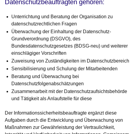
Datenschutzbeauftragten gehören:
Unterrichtung und Beratung der Organisation zu
datenschutzrechtlichen Fragen
Überwachung der Einhaltung der Datenschutz-
Grundverordnung (DSGVO), des
Bundesdatenschutzgesetzes (BDSG-neu) und weiterer
einschlägiger Vorschriften
Zuweisung von Zuständigkeiten im Datenschutzbereich
Sensibilisierung und Schulung der Mitarbeitenden
Beratung und Überwachung bei
Datenschutzfolgenabschätzungen
Zusammenarbeit mit der Datenschutzaufsichtsbehörde
und Tätigkeit als Anlaufstelle für diese
Der Informationssicherheitsbeauftragte ergänzt diese
Aufgaben durch die Entwicklung und Überwachung von
Maßnahmen zur Gewährleistung der Vertraulichkeit,