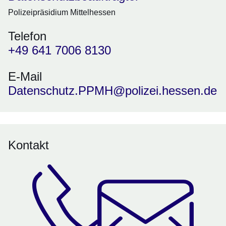
Polizeipräsidium Mittelhessen
Telefon
+49 641 7006 8130
E-Mail
Datenschutz.PPMH@polizei.hessen.de
Kontakt