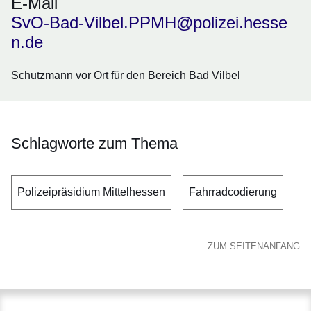
E-Mail
SvO-Bad-Vilbel.PPMH@polizei.hesse
n.de
Schutzmann vor Ort für den Bereich Bad Vilbel
Schlagworte zum Thema
Polizeipräsidium Mittelhessen
Fahrradcodierung
ZUM SEITENANFANG