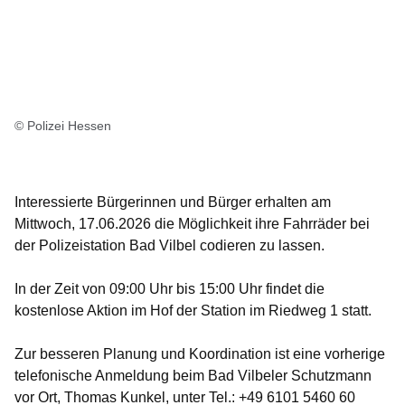
© Polizei Hessen
Interessierte Bürgerinnen und Bürger erhalten am
Mittwoch, 17.06.2026
die Möglichkeit ihre Fahrräder bei
der Polizeistation Bad Vilbel codieren zu lassen.
In der Zeit von
09:00 Uhr bis 15:00 Uhr
findet die
kostenlose Aktion im Hof der Station im Riedweg 1 statt.
Zur besseren Planung und Koordination ist eine
vorherige
telefonische Anmeldung
beim Bad Vilbeler Schutzmann
vor Ort, Thomas Kunkel, unter
Tel.: +49 6101 5460 60