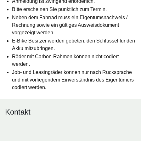
Anmeldung ist zwingend erforderlich.
Bitte erscheinen Sie pünktlich zum Termin.
Neben dem Fahrrad muss ein Eigentumsnachweis /
Rechnung sowie ein gültiges Ausweisdokument
vorgezeigt werden.
E-Bike Besitzer werden gebeten, den Schlüssel für den
Akku mitzubringen.
Räder mit Carbon-Rahmen können nicht codiert
werden.
Job- und Leasingräder können nur nach Rücksprache
und mit vorliegendem Einverständnis des Eigentümers
codiert werden.
Kontakt