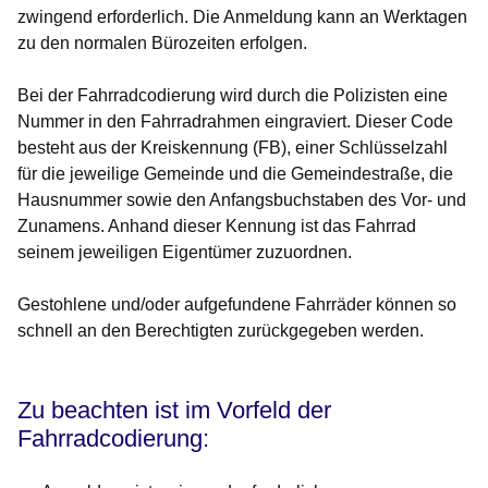
zwingend erforderlich. Die Anmeldung kann an Werktagen
zu den normalen Bürozeiten erfolgen.
Bei der Fahrradcodierung wird durch die Polizisten eine
Nummer in den Fahrradrahmen eingraviert. Dieser Code
besteht aus der Kreiskennung (FB), einer Schlüsselzahl
für die jeweilige Gemeinde und die Gemeindestraße, die
Hausnummer sowie den Anfangsbuchstaben des Vor- und
Zunamens. Anhand dieser Kennung ist das Fahrrad
seinem jeweiligen Eigentümer zuzuordnen.
Gestohlene und/oder aufgefundene Fahrräder können so
schnell an den Berechtigten zurückgegeben werden.
Zu beachten ist im Vorfeld der
Fahrradcodierung: