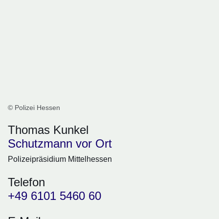
© Polizei Hessen
Thomas Kunkel
Schutzmann vor Ort
Polizeipräsidium Mittelhessen
Telefon
+49 6101 5460 60