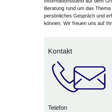
Informationsstand auf dem
Gr
Beratung rund um das Thema W
persönliches Gespräch und erfa
können. Wir freuen uns auf Ih
Kontakt
Telefon