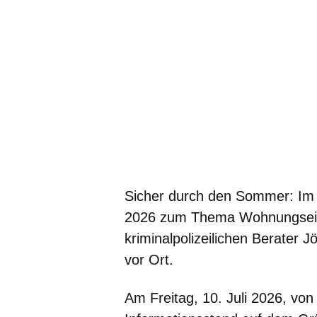
Sicher durch den Sommer:
Im 
2026 zum
Thema Wohnungsein
kriminalpolizeilichen Berater
vor Ort.
Am
Freitag, 10. Juli 2026, vo