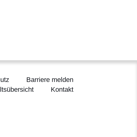
utz
Barriere melden
ltsübersicht
Kontakt