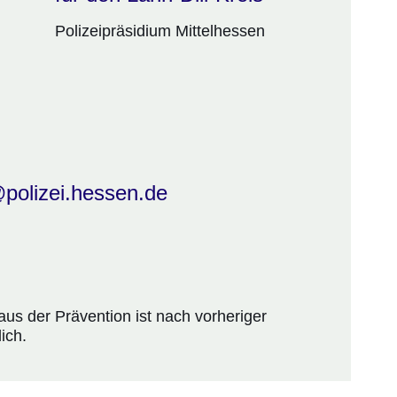
Polizeipräsidium Mittelhessen
polizei.hessen.de
us der Prävention ist nach vorheriger
ich.