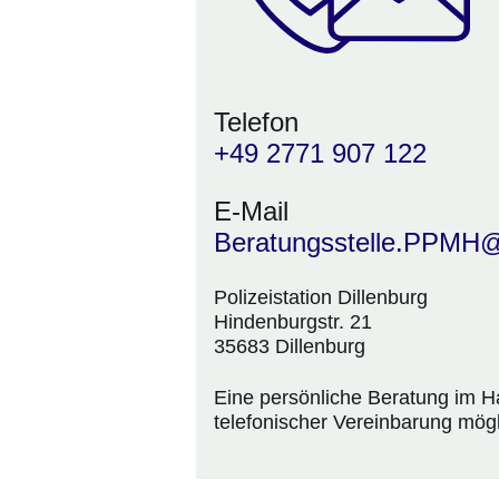
Telefon
+49 2771 907 122
E-Mail
Beratungsstelle.PPMH@
Polizeistation Dillenburg
Hindenburgstr. 21
35683 Dillenburg
Eine persönliche Beratung im Ha
telefonischer Vereinbarung mögl