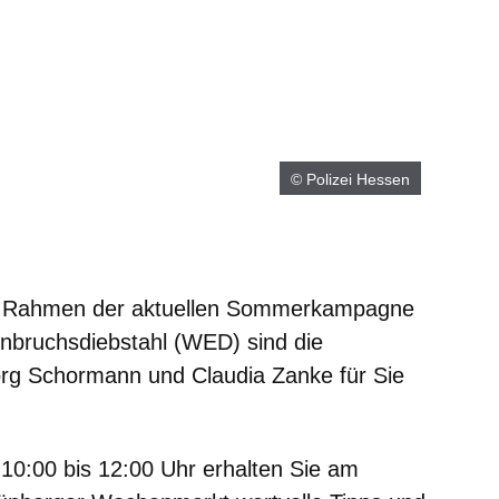
© Polizei Hessen
Rahmen der aktuellen Sommerkampagne
bruchsdiebstahl
(WED) sind die
 Jörg Schormann und Claudia Zanke für Sie
n 10:00 bis 12:00 Uhr
erhalten Sie am