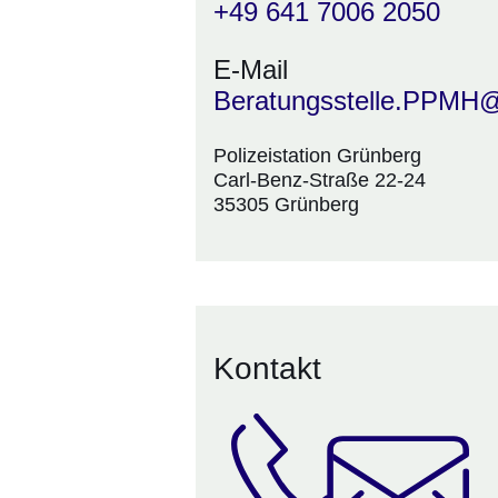
+49 641 7006 2050
E-Mail
Beratungsstelle.PPMH@
Polizeistation Grünberg
Carl-Benz-Straße 22-24
35305 Grünberg
Kontakt