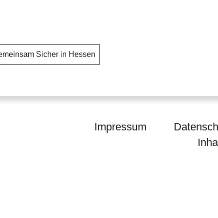
emeinsam Sicher in Hessen
Impressum
Datensch
Inha